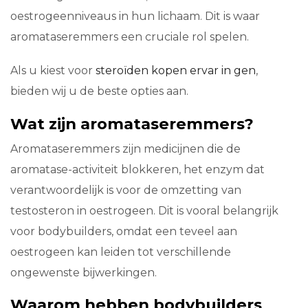
oestrogeenniveaus in hun lichaam. Dit is waar
aromataseremmers een cruciale rol spelen.
Als u kiest voor
steroïden kopen ervar in gen
,
bieden wij u de beste opties aan.
Wat zijn aromataseremmers?
Aromataseremmers zijn medicijnen die de
aromatase-activiteit blokkeren, het enzym dat
verantwoordelijk is voor de omzetting van
testosteron in oestrogeen. Dit is vooral belangrijk
voor bodybuilders, omdat een teveel aan
oestrogeen kan leiden tot verschillende
ongewenste bijwerkingen.
Waarom hebben bodybuilders