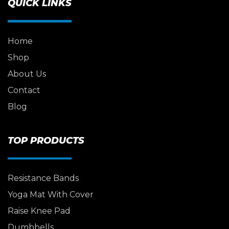
QUICK LINKS
Home
Shop
About Us
Contact
Blog
TOP PRODUCTS
Resistance Bands
Yoga Mat With Cover
Raise Knee Pad
Dumbbells