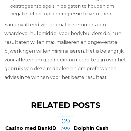
oestrogeenspiegels in de gaten te houden om
negatief effect op de progressie te vermijden.
Samenvattend zijn aromataseremmers een
waardevol hulpmiddel voor bodybuilders die hun
resultaten willen maximaliseren en ongewenste
bijwerkingen willen minimaliseren. Het is belangrijk
voor atleten om goed geïnformeerd te zijn over het
gebruik van deze middelen en om professioneel
advies in te winnen voor het beste resultaat.
RELATED POSTS
09
Casino med BankID 2026: Dolphin Cash
AUG