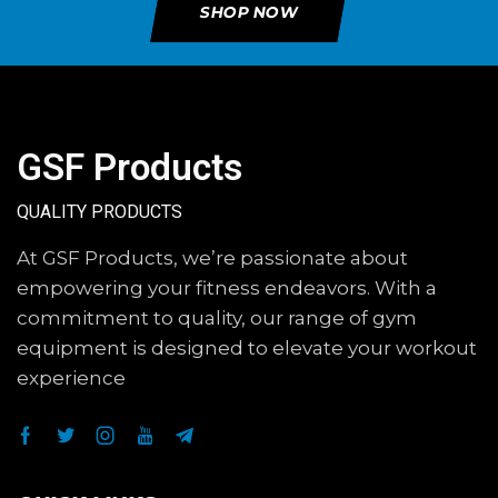
SHOP NOW
GSF Products
QUALITY PRODUCTS
At GSF Products, we’re passionate about
empowering your fitness endeavors. With a
commitment to quality, our range of gym
equipment is designed to elevate your workout
experience