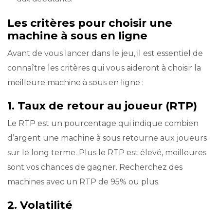
Les critères pour choisir une
machine à sous en ligne
Avant de vous lancer dans le jeu, il est essentiel de
connaître les critères qui vous aideront à choisir la
meilleure machine à sous en ligne :
1. Taux de retour au joueur (RTP)
Le RTP est un pourcentage qui indique combien
d’argent une machine à sous retourne aux joueurs
sur le long terme. Plus le RTP est élevé, meilleures
sont vos chances de gagner. Recherchez des
machines avec un RTP de 95% ou plus.
2. Volatilité