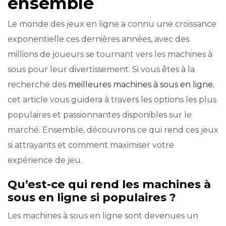
ensemble
Le monde des jeux en ligne a connu une croissance
exponentielle ces dernières années, avec des
millions de joueurs se tournant vers les machines à
sous pour leur divertissement. Si vous êtes à la
recherche des
meilleures machines à sous en ligne
,
cet article vous guidera à travers les options les plus
populaires et passionnantes disponibles sur le
marché. Ensemble, découvrons ce qui rend ces jeux
si attrayants et comment maximiser votre
expérience de jeu.
Qu’est-ce qui rend les machines à
sous en ligne si populaires ?
Les machines à sous en ligne sont devenues un