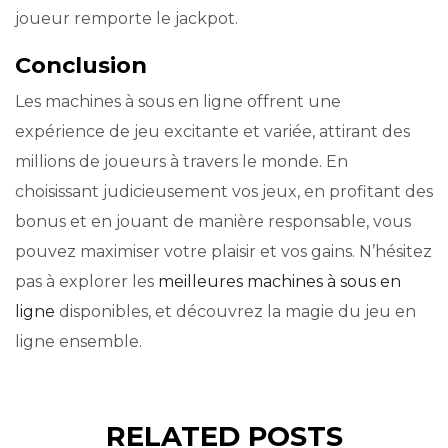
joueur remporte le jackpot.
Conclusion
Les machines à sous en ligne offrent une
expérience de jeu excitante et variée, attirant des
millions de joueurs à travers le monde. En
choisissant judicieusement vos jeux, en profitant des
bonus et en jouant de manière responsable, vous
pouvez maximiser votre plaisir et vos gains. N’hésitez
pas à explorer les
meilleures machines à sous en
ligne
disponibles, et découvrez la magie du jeu en
ligne ensemble.
RELATED POSTS