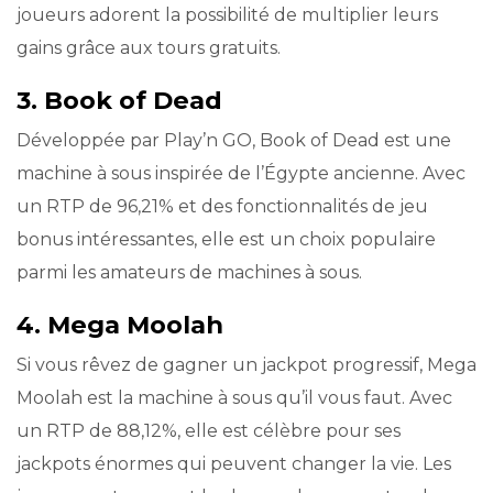
joueurs adorent la possibilité de multiplier leurs
gains grâce aux tours gratuits.
3. Book of Dead
Développée par Play’n GO, Book of Dead est une
machine à sous inspirée de l’Égypte ancienne. Avec
un RTP de 96,21% et des fonctionnalités de jeu
bonus intéressantes, elle est un choix populaire
parmi les amateurs de machines à sous.
4. Mega Moolah
Si vous rêvez de gagner un jackpot progressif, Mega
Moolah est la machine à sous qu’il vous faut. Avec
un RTP de 88,12%, elle est célèbre pour ses
jackpots énormes qui peuvent changer la vie. Les