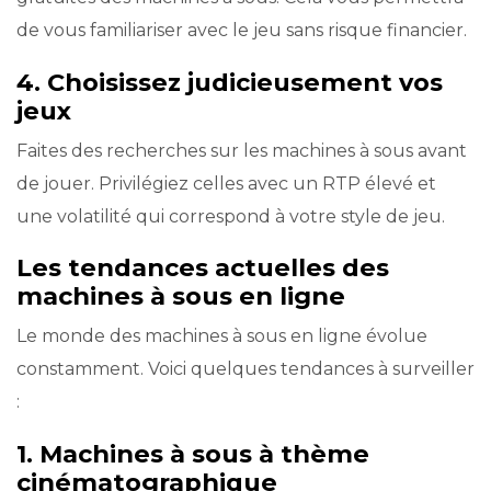
de vous familiariser avec le jeu sans risque financier.
4. Choisissez judicieusement vos
jeux
Faites des recherches sur les machines à sous avant
de jouer. Privilégiez celles avec un RTP élevé et
une volatilité qui correspond à votre style de jeu.
Les tendances actuelles des
machines à sous en ligne
Le monde des machines à sous en ligne évolue
constamment. Voici quelques tendances à surveiller
:
1. Machines à sous à thème
cinématographique