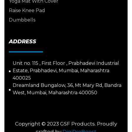
Yoga Mat With Cover
Raise Knee Pad
Dumbbells
ADDRESS
Unit no. 115 , First Floor , Prabhadevi Industrial
Estate, Prabhadevi, Mumbai, Maharashtra
400025
Dreamland Bungalow, 36, Mt Mary Rd, Bandra
West, Mumbai, Maharashtra 400050
Copyright © 2023 GSF Products. Proudly
crafted by
DigiProBoost