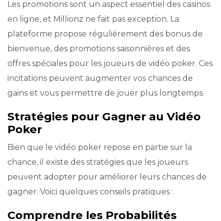
Les promotions sont un aspect essentiel des casinos
en ligne, et Millionz ne fait pas exception. La
plateforme propose régulièrement des bonus de
bienvenue, des promotions saisonnières et des
offres spéciales pour les joueurs de vidéo poker. Ces
incitations peuvent augmenter vos chances de
gains et vous permettre de jouer plus longtemps.
Stratégies pour Gagner au Vidéo
Poker
Bien que le vidéo poker repose en partie sur la
chance, il existe des stratégies que les joueurs
peuvent adopter pour améliorer leurs chances de
gagner. Voici quelques conseils pratiques :
Comprendre les Probabilités