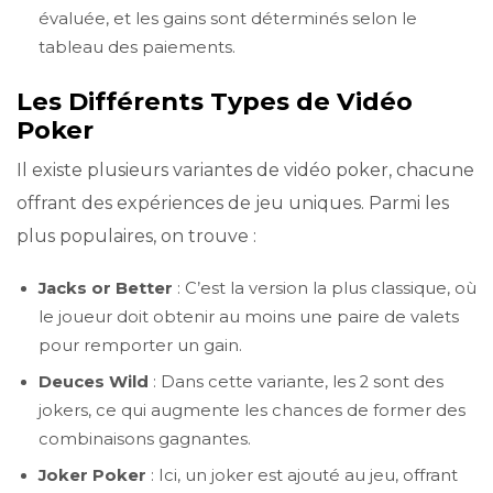
évaluée, et les gains sont déterminés selon le
tableau des paiements.
Les Différents Types de Vidéo
Poker
Il existe plusieurs variantes de vidéo poker, chacune
offrant des expériences de jeu uniques. Parmi les
plus populaires, on trouve :
Jacks or Better
: C’est la version la plus classique, où
le joueur doit obtenir au moins une paire de valets
pour remporter un gain.
Deuces Wild
: Dans cette variante, les 2 sont des
jokers, ce qui augmente les chances de former des
combinaisons gagnantes.
Joker Poker
: Ici, un joker est ajouté au jeu, offrant