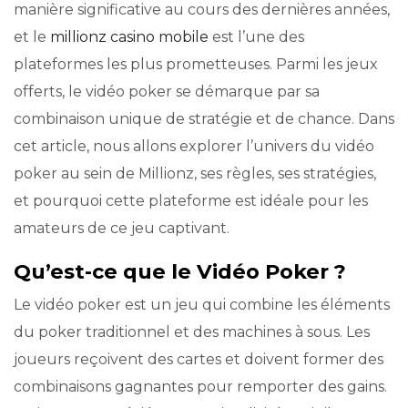
manière significative au cours des dernières années,
et le
millionz casino mobile
est l’une des
plateformes les plus prometteuses. Parmi les jeux
offerts, le vidéo poker se démarque par sa
combinaison unique de stratégie et de chance. Dans
cet article, nous allons explorer l’univers du vidéo
poker au sein de Millionz, ses règles, ses stratégies,
et pourquoi cette plateforme est idéale pour les
amateurs de ce jeu captivant.
Qu’est-ce que le Vidéo Poker ?
Le vidéo poker est un jeu qui combine les éléments
du poker traditionnel et des machines à sous. Les
joueurs reçoivent des cartes et doivent former des
combinaisons gagnantes pour remporter des gains.