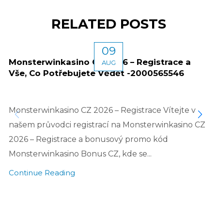
RELATED POSTS
09
Monsterwinkasino CZ 2026 – Registrace a
AUG
Vše, Co Potřebujete Vědět -2000565546
Monsterwinkasino CZ 2026 – Registrace Vítejte v
našem průvodci registrací na Monsterwinkasino CZ
2026 – Registrace a bonusový promo kód
Monsterwinkasino Bonus CZ, kde se...
Continue Reading