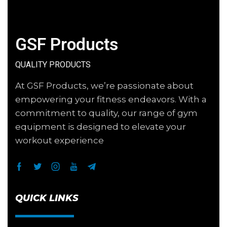
GSF Products
QUALITY PRODUCTS
At GSF Products, we’re passionate about
empowering your fitness endeavors. With a
commitment to quality, our range of gym
equipment is designed to elevate your
workout experience
QUICK LINKS