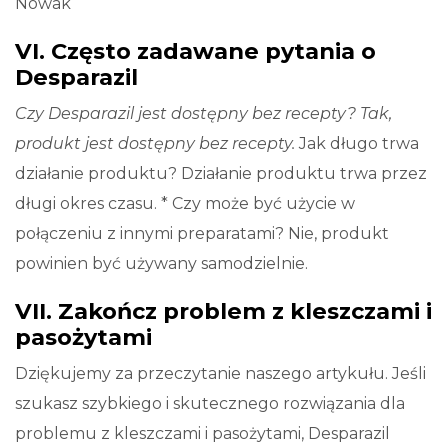
Nowak
VI. Często zadawane pytania o
Desparazil
Czy Desparazil jest dostępny bez recepty? Tak,
produkt jest dostępny bez recepty.
Jak długo trwa
działanie produktu? Działanie produktu trwa przez
długi okres czasu. * Czy może być użycie w
połączeniu z innymi preparatami? Nie, produkt
powinien być używany samodzielnie.
VII. Zakończ problem z kleszczami i
pasożytami
Dziękujemy za przeczytanie naszego artykułu. Jeśli
szukasz szybkiego i skutecznego rozwiązania dla
problemu z kleszczami i pasożytami, Desparazil