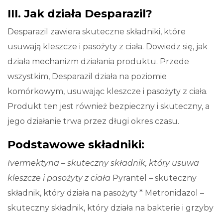
III. Jak działa Desparazil?
Desparazil zawiera skuteczne składniki, które
usuwają kleszcze i pasożyty z ciała. Dowiedz się, jak
działa mechanizm działania produktu. Przede
wszystkim, Desparazil działa na poziomie
komórkowym, usuwając kleszcze i pasożyty z ciała.
Produkt ten jest również bezpieczny i skuteczny, a
jego działanie trwa przez długi okres czasu.
Podstawowe składniki:
Ivermektyna – skuteczny składnik, który usuwa
kleszcze i pasożyty z ciała
Pyrantel – skuteczny
składnik, który działa na pasożyty * Metronidazol –
skuteczny składnik, który działa na bakterie i grzyby