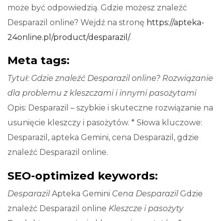
może być odpowiedzią. Gdzie możesz znaleźć
Desparazil online? Wejdź na stronę
https://apteka-
24online.pl/product/desparazil/
.
Meta tags:
Tytuł: Gdzie znaleźć Desparazil online? Rozwiązanie
dla problemu z kleszczami i innymi pasożytami
Opis: Desparazil – szybkie i skuteczne rozwiązanie na
usunięcie kleszczy i pasożytów. * Słowa kluczowe:
Desparazil, apteka Gemini, cena Desparazil, gdzie
znaleźć Desparazil online.
SEO-optimized keywords:
Desparazil
Apteka Gemini
Cena Desparazil
Gdzie
znaleźć Desparazil online
Kleszcze i pasożyty