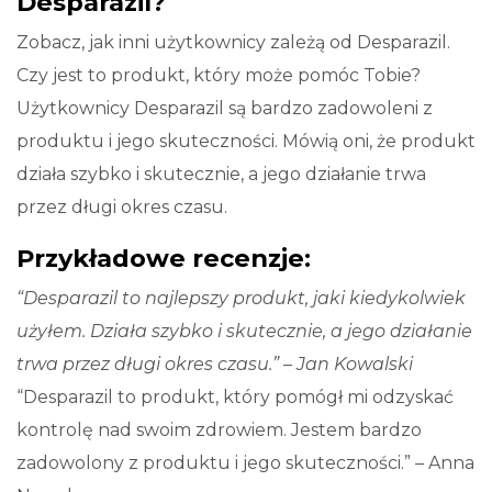
Desparazil?
Zobacz, jak inni użytkownicy zależą od Desparazil.
Czy jest to produkt, który może pomóc Tobie?
Użytkownicy Desparazil są bardzo zadowoleni z
produktu i jego skuteczności. Mówią oni, że produkt
działa szybko i skutecznie, a jego działanie trwa
przez długi okres czasu.
Przykładowe recenzje:
“Desparazil to najlepszy produkt, jaki kiedykolwiek
użyłem. Działa szybko i skutecznie, a jego działanie
trwa przez długi okres czasu.” – Jan Kowalski
“Desparazil to produkt, który pomógł mi odzyskać
kontrolę nad swoim zdrowiem. Jestem bardzo
zadowolony z produktu i jego skuteczności.” – Anna