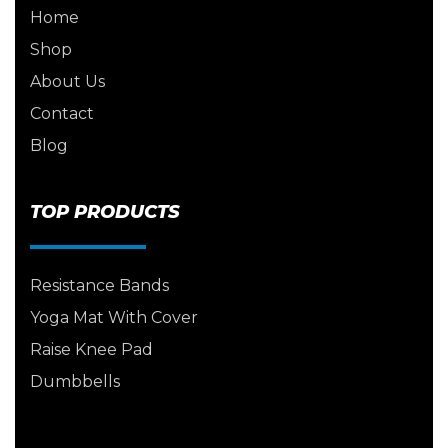
Home
Shop
About Us
Contact
Blog
TOP PRODUCTS
Resistance Bands
Yoga Mat With Cover
Raise Knee Pad
Dumbbells