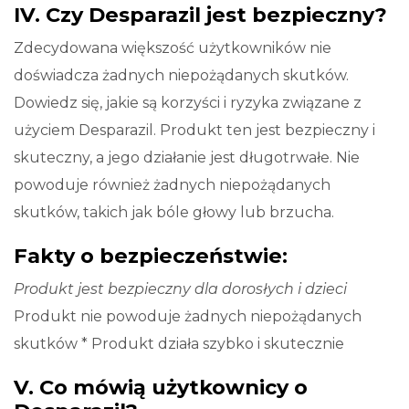
IV. Czy Desparazil jest bezpieczny?
Zdecydowana większość użytkowników nie
doświadcza żadnych niepożądanych skutków.
Dowiedz się, jakie są korzyści i ryzyka związane z
użyciem Desparazil. Produkt ten jest bezpieczny i
skuteczny, a jego działanie jest długotrwałe. Nie
powoduje również żadnych niepożądanych
skutków, takich jak bóle głowy lub brzucha.
Fakty o bezpieczeństwie:
Produkt jest bezpieczny dla dorosłych i dzieci
Produkt nie powoduje żadnych niepożądanych
skutków * Produkt działa szybko i skutecznie
V. Co mówią użytkownicy o