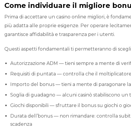
Come individuare il migliore bonu
Prima di accettare un casino online migliori, è fondam
più adatta alle proprie esigenze. Per operare lecitamen
garantisce affidabilità e trasparenza per i utenti.
Questi aspetti fondamentali ti permetteranno di scegli
Autorizzazione ADM — tieni sempre a mente di verific
Requisiti di puntata — controlla che il moltiplicatore 
Importo del bonus — tieni a mente di paragonare la somm
Soglia di guadagno — alcuni casinò stabiliscono un
Giochi disponibili — sfruttare il bonus su giochi o gi
Durata dell’bonus — non rimandare: controlla subito e
scadenza