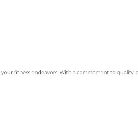
rivals
your fitness endeavors. With a commitment to quality, 