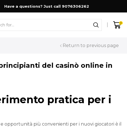
Have a questions? Just call 9076306262
0
Search
input
Return to previous page
 principianti del casinò online in
ferimento pratica per i
e opportunità più convenienti per i nuovi giocatori è il