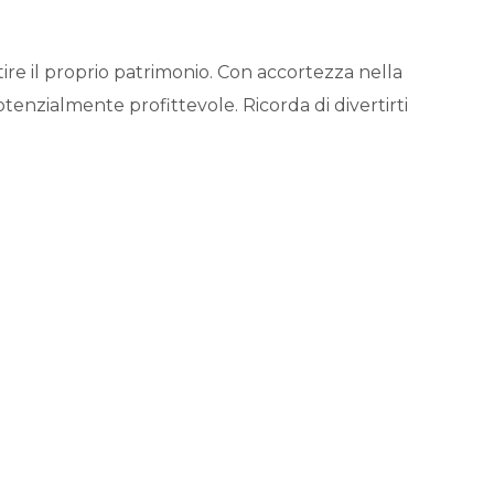
estire il proprio patrimonio. Con accortezza nella
enzialmente profittevole. Ricorda di divertirti