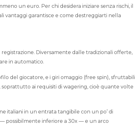
eno un euro. Per chi desidera iniziare senza rischi, il
uali vantaggi garantisce e come destreggiarti nella
a registrazione. Diversamente dalle tradizionali offerte,
pare in automatico.
o del giocatore, e i giri omaggio (free spin), sfruttabili
 soprattutto ai requisiti di wagering, cioè quante volte
ne italiani in un entrata tangibile con un po’ di
o — possibilmente inferiore a 30x — e un arco