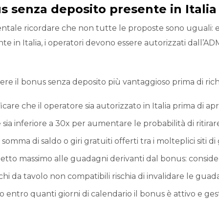
s senza deposito presente in Italia
entale ricordare che non tutte le proposte sono uguali: e
te in Italia, i operatori devono essere autorizzati dall’
ere il bonus senza deposito più vantaggioso prima di rich
are che il operatore sia autorizzato in Italia prima di a
sia inferiore a 30x per aumentare le probabilità di ritirare
a di saldo o giri gratuiti offerti tra i molteplici siti di
 tetto massimo alle guadagni derivanti dal bonus: consi
ochi da tavolo non compatibili rischia di invalidare le guad
ntro quanti giorni di calendario il bonus è attivo e gesti