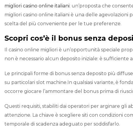
migliori casino online italiani
: un’proposta che consente 
migliori casino online italiani è una delle agevolazioni
scelta del più conveniente per le tue preferenze.
Scopri cos’è il bonus senza depos
Il casino online migliori è un’opportunità speciale propo
non è necessario alcun deposito iniziale: è sufficiente 
Le principali forme di bonus senza deposito più diffuse: 
su particolari slot machine.In qualsiasi variante, è fon
occorre giocare l’ammontare del bonus prima di riusci
Questi requisiti, stabiliti dai operatori per arginare gli
attenzione. La chiave è scegliere siti con condizioni c
temporale di scadenza adeguato per soddisfarlo.