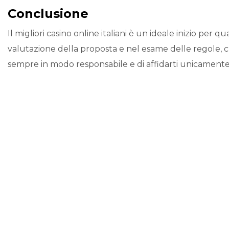
Conclusione
Il migliori casino online italiani è un ideale inizio per q
valutazione della proposta e nel esame delle regole, c
sempre in modo responsabile e di affidarti unicamente a