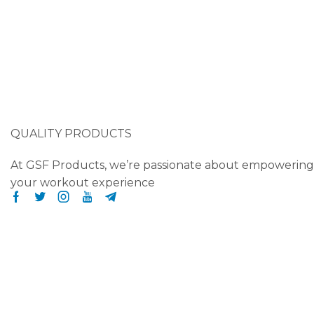
Be the first to know about new ar
Shop now
GSF Products
QUALITY PRODUCTS
At GSF Products, we’re passionate about empowering 
your workout experience
Facebook
Twitter
Instagram
Youtube
Telegram
Quick Links
Home
Shop
About Us