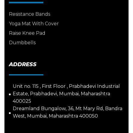
Resistance Bands
Yoga Mat With Cover
Raise Knee Pad
Dumbbells
ADDRESS
Unit no. 115 , First Floor , Prabhadevi Industrial
Estate, Prabhadevi, Mumbai, Maharashtra
400025
Dreamland Bungalow, 36, Mt Mary Rd, Bandra
West, Mumbai, Maharashtra 400050