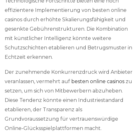
Technologische Fortschritte bieten eine noch
effizientere Implementierung von besten online
casinos durch erhöhte Skalierungsfähigkeit und
gesenkte Gebührenstrukturen. Die Kombination
mit künstlicher Intelligenz könnte weitere
Schutzschichten etablieren und Betrugsmuster in
Echtzeit erkennen.
Der zunehmende Konkurrenzdruck wird Anbieter
veranlassen, vermehrt auf
besten online casinos
zu
setzen, um sich von Mitbewerbern abzuheben.
Diese Tendenz könnte einen Industriestandard
etablieren, der Transparenz als
Grundvoraussetzung für vertrauenswürdige
Online-Glücksspielplattformen macht.