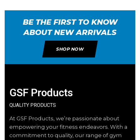
BE THE FIRST TO KNOW
ABOUT NEW ARRIVALS
SHOP NOW
GSF Products
QUALITY PRODUCTS
At GSF Products, we’re passionate about
empowering your fitness endeavors. With a
commitment to quality, our range of gym