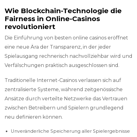
Wie Blockchain-Technologie die
Fairness in Online-Casinos
revolutioniert
Die Einführung von besten online casinos eröffnet
eine neue Ära der Transparenz, in der jeder
Spielausgang rechnerisch nachvollziehbar wird und
Verfälschungen praktisch ausgeschlossen sind.
Traditionelle Internet-Casinos verlassen sich auf
zentralisierte Systeme, während zeitgenössische
Ansätze durch verteilte Netzwerke das Vertrauen
zwischen Betreibern und Spielern grundlegend
neu definieren können.
Unveränderliche Speicherung aller Spielergebnisse