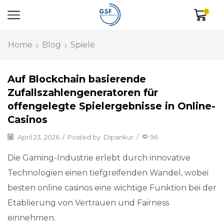
0
Home
Blog
Spiele
Auf Blockchain basierende
Zufallszahlengeneratoren für
offengelegte Spielergebnisse in Online-
Casinos
April 23, 2026
/
Posted by
Dipankur
/
96
Die Gaming-Industrie erlebt durch innovative
Technologien einen tiefgreifenden Wandel, wobei
besten online casinos eine wichtige Funktion bei der
Etablierung von Vertrauen und Fairness
einnehmen.