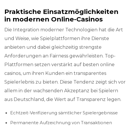
Praktische Einsatzmöglichkeiten
in modernen Online-Casinos
Die Integration moderner Technologien hat die Art
und Weise, wie Spielplattformen ihre Dienste
anbieten und dabei gleichzeitig strengste
Anforderungen an Fairness gewährleisten. Top-
Plattformen setzen verstärkt auf besten online
casinos, um ihren Kunden ein transparentes
Spielerlebnis zu bieten. Diese Tendenz zeigt sich vor
allem in der wachsenden Akzeptanz bei Spielern
aus Deutschland, die Wert auf Transparenz legen.
Echtzeit-Verifizierung sämtlicher Spielergebnisse
Permanente Aufzeichnung von Transaktionen