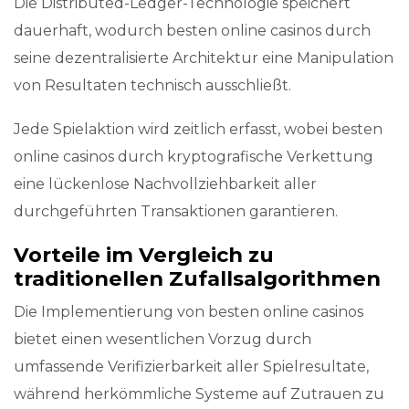
Die Distributed-Ledger-Technologie speichert
dauerhaft, wodurch besten online casinos durch
seine dezentralisierte Architektur eine Manipulation
von Resultaten technisch ausschließt.
Jede Spielaktion wird zeitlich erfasst, wobei besten
online casinos durch kryptografische Verkettung
eine lückenlose Nachvollziehbarkeit aller
durchgeführten Transaktionen garantieren.
Vorteile im Vergleich zu
traditionellen Zufallsalgorithmen
Die Implementierung von besten online casinos
bietet einen wesentlichen Vorzug durch
umfassende Verifizierbarkeit aller Spielresultate,
während herkömmliche Systeme auf Zutrauen zu