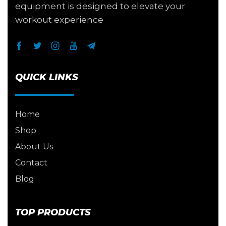
equipment is designed to elevate your
workout experience
QUICK LINKS
Home
Shop
About Us
Contact
Blog
TOP PRODUCTS