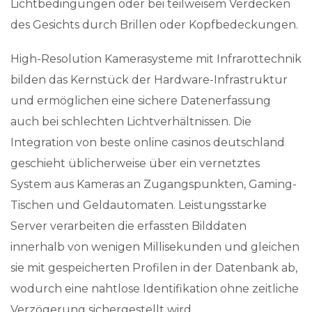
Lichtbedingungen oder bei teilweisem Verdecken
des Gesichts durch Brillen oder Kopfbedeckungen.
High-Resolution Kamerasysteme mit Infrarottechnik
bilden das Kernstück der Hardware-Infrastruktur
und ermöglichen eine sichere Datenerfassung
auch bei schlechten Lichtverhältnissen. Die
Integration von beste online casinos deutschland
geschieht üblicherweise über ein vernetztes
System aus Kameras an Zugangspunkten, Gaming-
Tischen und Geldautomaten. Leistungsstarke
Server verarbeiten die erfassten Bilddaten
innerhalb von wenigen Millisekunden und gleichen
sie mit gespeicherten Profilen in der Datenbank ab,
wodurch eine nahtlose Identifikation ohne zeitliche
Verzögerung sichergestellt wird.