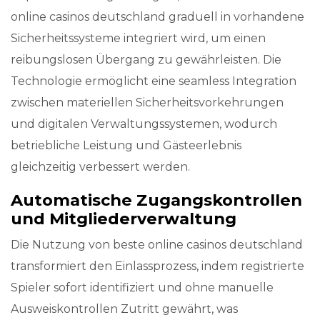
online casinos deutschland graduell in vorhandene
Sicherheitssysteme integriert wird, um einen
reibungslosen Übergang zu gewährleisten. Die
Technologie ermöglicht eine seamless Integration
zwischen materiellen Sicherheitsvorkehrungen
und digitalen Verwaltungssystemen, wodurch
betriebliche Leistung und Gästeerlebnis
gleichzeitig verbessert werden.
Automatische Zugangskontrollen
und Mitgliederverwaltung
Die Nutzung von beste online casinos deutschland
transformiert den Einlassprozess, indem registrierte
Spieler sofort identifiziert und ohne manuelle
Ausweiskontrollen Zutritt gewährt, was