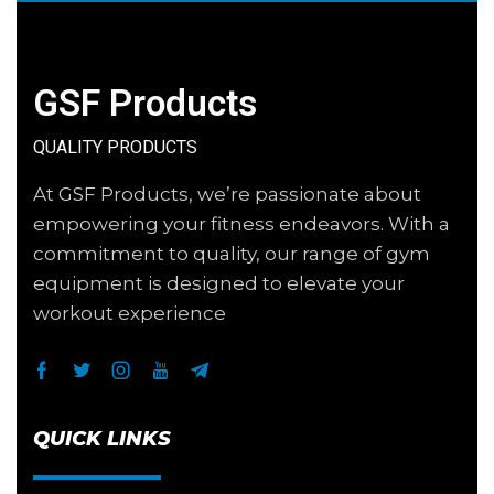
GSF Products
QUALITY PRODUCTS
At GSF Products, we’re passionate about
empowering your fitness endeavors. With a
commitment to quality, our range of gym
equipment is designed to elevate your
workout experience
QUICK LINKS