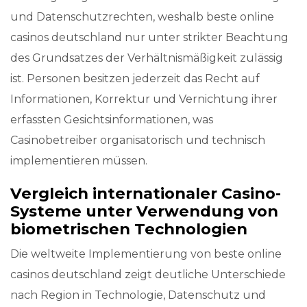
und Datenschutzrechten, weshalb beste online
casinos deutschland nur unter strikter Beachtung
des Grundsatzes der Verhältnismäßigkeit zulässig
ist. Personen besitzen jederzeit das Recht auf
Informationen, Korrektur und Vernichtung ihrer
erfassten Gesichtsinformationen, was
Casinobetreiber organisatorisch und technisch
implementieren müssen.
Vergleich internationaler Casino-
Systeme unter Verwendung von
biometrischen Technologien
Die weltweite Implementierung von beste online
casinos deutschland zeigt deutliche Unterschiede
nach Region in Technologie, Datenschutz und