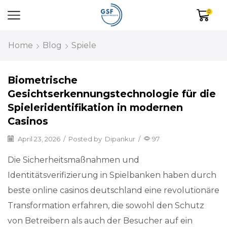
0
Home
Blog
Spiele
Biometrische
Gesichtserkennungstechnologie für die
Spieleridentifikation in modernen
Casinos
April 23, 2026
/
Posted by
Dipankur
/
97
Die Sicherheitsmaßnahmen und
Identitätsverifizierung in Spielbanken haben durch
beste online casinos deutschland eine revolutionäre
Transformation erfahren, die sowohl den Schutz
von Betreibern als auch der Besucher auf ein