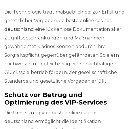
Die Technologie trägt maßgeblich bei zur Erfüllung
gesetzlicher Vorgaben, da
beste online casinos
deutschland
eine lückenlose Dokumentation aller
Zugriffsbeschränkungen und Maßnahmen
gewährleistet. Casinos können dadurch ihre
Sorgfaltspflicht gegenüber gefährdeten Spielern
nachweisen und gleichzeitig einen nachhaltigen
Glücksspielbetrieb fördern, der gesellschaftliche
Standards und gesetzliche Vorgaben erfüllt.
Schutz vor Betrug und
Optimierung des VIP-Services
Die Umsetzung von beste online casinos
deutschland ermöglicht die Identifikation