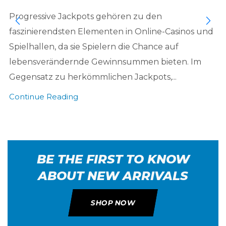
Progressive Jackpots gehören zu den
faszinierendsten Elementen in Online-Casinos und
Spielhallen, da sie Spielern die Chance auf
lebensverändernde Gewinnsummen bieten. Im
Gegensatz zu herkömmlichen Jackpots,...
Continue Reading
BE THE FIRST TO KNOW
ABOUT NEW ARRIVALS
SHOP NOW