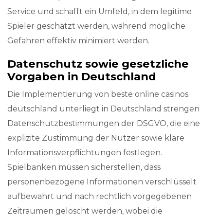
Service und schafft ein Umfeld, in dem legitime
Spieler geschätzt werden, während mögliche
Gefahren effektiv minimiert werden.
Datenschutz sowie gesetzliche
Vorgaben in Deutschland
Die Implementierung von beste online casinos
deutschland unterliegt in Deutschland strengen
Datenschutzbestimmungen der DSGVO, die eine
explizite Zustimmung der Nutzer sowie klare
Informationsverpflichtungen festlegen.
Spielbanken müssen sicherstellen, dass
personenbezogene Informationen verschlüsselt
aufbewahrt und nach rechtlich vorgegebenen
Zeiträumen gelöscht werden, wobei die