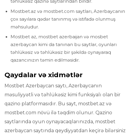
təhlükəsiz qazinə saytlarından biridir.
Mostbet.az və mostbet.com saytları, Azerbaycanın
çox sayılara qədər tanınmış və istifadə olunmuş
məhsuludur.
Mostbet az, mostbet azerbaijan və mosbet
azerbaycan kimi da tanınan bu saytlar, oyunları
təhlükəsiz və təhlükəsiz bir şəkildə oynayaraq
qazancınızın təmin edilməsidir.
Qaydalar və xidmətlər
Mostbet Azerbaycan saytı, Azerbaycanın
məsuliyyətli və təhlükəsiz kimi funksiyalı olan bir
qazino platformasıdır. Bu sayt, mostbet.az və
mostbet.com növü ilə təqdim olunur. Qazino
saytlarında oyun oynayacaqlarınızda, mostbet
azerbaycan saytında qeydiyyatdan keçirə bilərsiniz