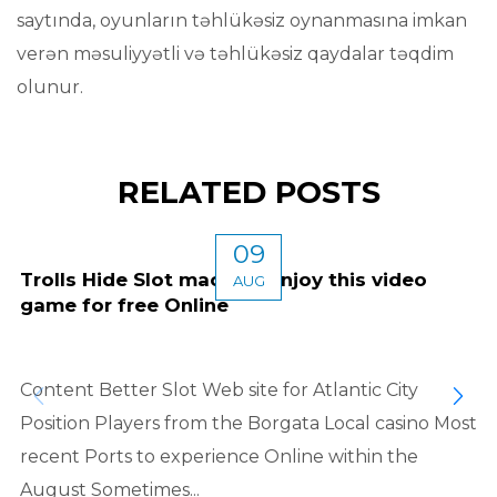
saytında, oyunların təhlükəsiz oynanmasına imkan
verən məsuliyyətli və təhlükəsiz qaydalar təqdim
olunur.
RELATED POSTS
09
Trolls Hide Slot machine Enjoy this video
AUG
game for free Online
Content Better Slot Web site for Atlantic City
Position Players from the Borgata Local casino Most
recent Ports to experience Online within the
August Sometimes...