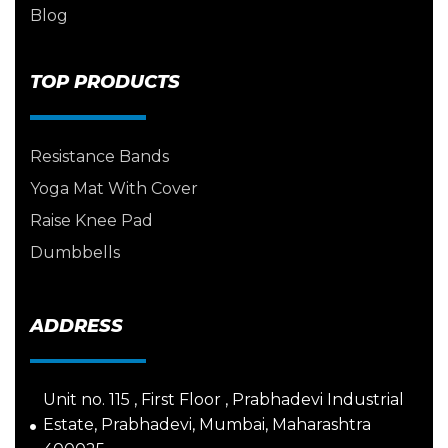
Blog
TOP PRODUCTS
Resistance Bands
Yoga Mat With Cover
Raise Knee Pad
Dumbbells
ADDRESS
Unit no. 115 , First Floor , Prabhadevi Industrial
Estate, Prabhadevi, Mumbai, Maharashtra