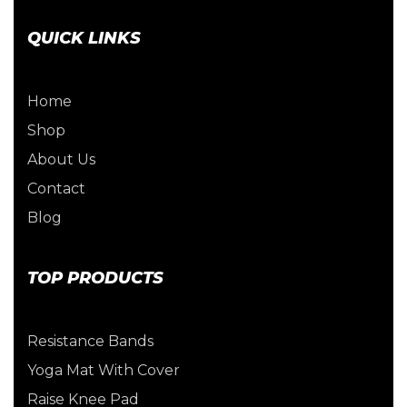
QUICK LINKS
Home
Shop
About Us
Contact
Blog
TOP PRODUCTS
Resistance Bands
Yoga Mat With Cover
Raise Knee Pad