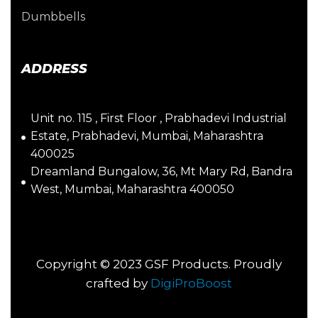
Dumbbells
ADDRESS
Unit no. 115 , First Floor , Prabhadevi Industrial
Estate, Prabhadevi, Mumbai, Maharashtra
400025
Dreamland Bungalow, 36, Mt Mary Rd, Bandra
West, Mumbai, Maharashtra 400050
Copyright © 2023 GSF Products. Proudly
crafted by
DigiProBoost