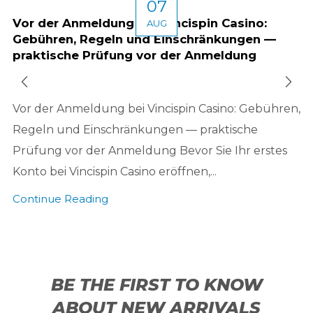
07
Vor der Anmeldung bei Vincispin Casino:
AUG
Gebühren, Regeln und Einschränkungen —
praktische Prüfung vor der Anmeldung
Vor der Anmeldung bei Vincispin Casino: Gebühren,
Regeln und Einschränkungen — praktische
Prüfung vor der Anmeldung Bevor Sie Ihr erstes
Konto bei Vincispin Casino eröffnen,...
Continue Reading
BE THE FIRST TO KNOW
ABOUT NEW ARRIVALS