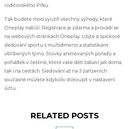
rodičovského PINu.
Tak budete moci využít všechny výhody, které
Oneplay nabízí. Registrace je zdarma a provádí se
na webových stránkách Oneplay. Užijte si špičkové
sledování sportu s multidimenzi a statistikami
oblíbených týmů. Stovky animovaných pořadů a
pohádek v češtině, které vaše děti zabaví jak doma,
tak i na cestách. Sledování až na 3 zařízeních
současně můžete kdykoliv dokoupit v nastavení
účtu.
RELATED POSTS