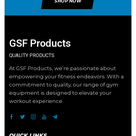
SHOP NOW
GSF Products
QUALITY PRODUCTS
At GSF Products, we’re passionate about
empowering your fitness endeavors. With a
commitment to quality, our range of gym
equipment is designed to elevate your
workout experience
QUICK LINKS