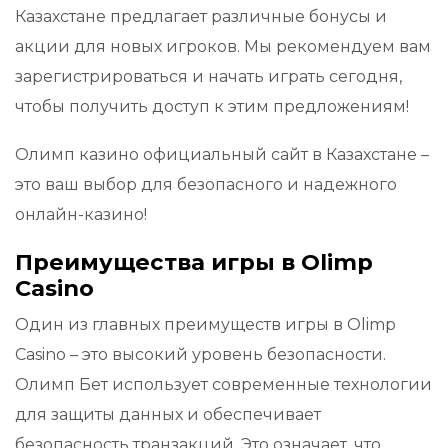
Казахстане предлагает различные бонусы и
акции для новых игроков. Мы рекомендуем вам
зарегистрироваться и начать играть сегодня,
чтобы получить доступ к этим предложениям!
Олимп казино официальный сайт в Казахстане –
это ваш выбор для безопасного и надежного
онлайн-казино!
Преимущества игры в Olimp
Casino
Один из главных преимуществ игры в Olimp
Casino – это высокий уровень безопасности.
Олимп Бет использует современные технологии
для защиты данных и обеспечивает
безопасность транзакций. Это означает, что