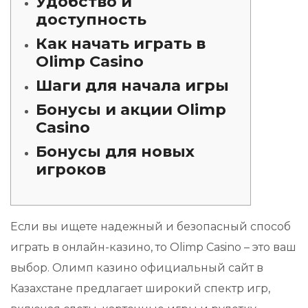
Удобство и
доступность
Как начать играть в
Olimp Casino
Шаги для начала игры
Бонусы и акции Olimp
Casino
Бонусы для новых
игроков
Если вы ищете надежный и безопасный способ
играть в онлайн-казино, то Olimp Casino – это ваш
выбор. Олимп казино официальный сайт в
Казахстане предлагает широкий спектр игр,