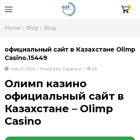
0
Home
Blog
Blog
официальный сайт в Казахстане Olimp
Casino.15449
May 12, 2026
/
Posted by
Dipankur
/
28
Олимп казино
официальный сайт в
Казахстане – Olimp
Casino