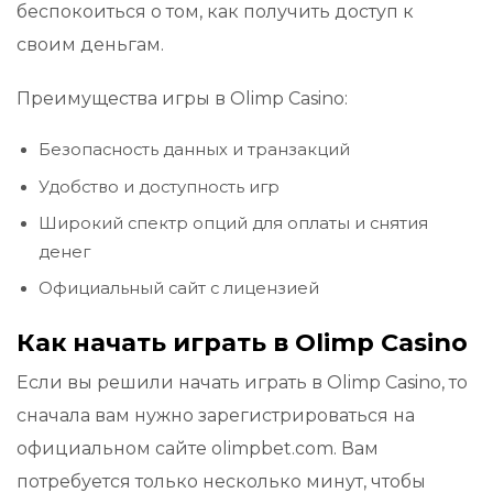
беспокоиться о том, как получить доступ к
своим деньгам.
Преимущества игры в Olimp Casino:
Безопасность данных и транзакций
Удобство и доступность игр
Широкий спектр опций для оплаты и снятия
денег
Официальный сайт с лицензией
Как начать играть в Olimp Casino
Если вы решили начать играть в Olimp Casino, то
сначала вам нужно зарегистрироваться на
официальном сайте olimpbet.com. Вам
потребуется только несколько минут, чтобы