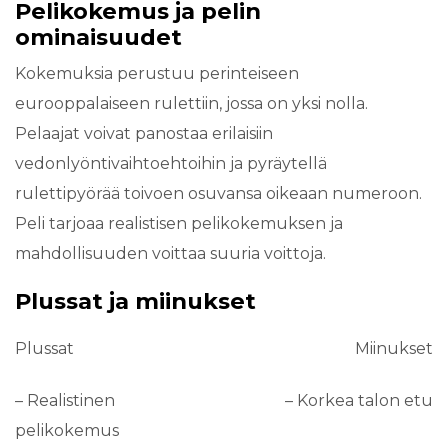
Pelikokemus ja pelin
ominaisuudet
Kokemuksia perustuu perinteiseen
eurooppalaiseen rulettiin, jossa on yksi nolla.
Pelaajat voivat panostaa erilaisiin
vedonlyöntivaihtoehtoihin ja pyräytellä
rulettipyörää toivoen osuvansa oikeaan numeroon.
Peli tarjoaa realistisen pelikokemuksen ja
mahdollisuuden voittaa suuria voittoja.
Plussat ja miinukset
Plussat
Miinukset
– Realistinen
– Korkea talon etu
pelikokemus