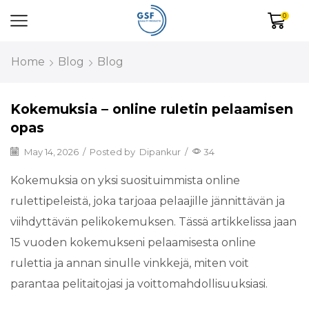
0
Home
Blog
Blog
Kokemuksia – online ruletin pelaamisen
opas
May 14, 2026
/
Posted by
Dipankur
/
34
Kokemuksia on yksi suosituimmista online
rulettipeleistä, joka tarjoaa pelaajille jännittävän ja
viihdyttävän pelikokemuksen. Tässä artikkelissa jaan
15 vuoden kokemukseni pelaamisesta online
rulettia ja annan sinulle vinkkejä, miten voit
parantaa pelitaitojasi ja voittomahdollisuuksiasi.