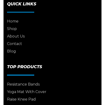
QUICK LINKS
Home
Shop
About Us
Contact
Blog
TOP PRODUCTS
Resistance Bands
Yoga Mat With Cover
Raise Knee Pad