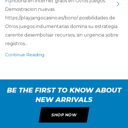
Funciona en internet gratis en Otros juegos.
Demostracion nuevas
https://playjangocasino.es/bono/ posibilidades de
Otros juegos indumentarias domina su estrategia
carente desembolsar recursos, sin urgencia sobre
registros...
Continue Reading
BE THE FIRST TO KNOW ABOUT
NEW ARRIVALS
SHOP NOW