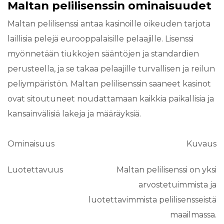
Maltan pelilisenssin ominaisuudet
Maltan pelilisenssi antaa kasinoille oikeuden tarjota
laillisia pelejä eurooppalaisille pelaajille. Lisenssi
myönnetään tiukkojen sääntöjen ja standardien
perusteella, ja se takaa pelaajille turvallisen ja reilun
peliympäristön. Maltan pelilisenssin saaneet kasinot
ovat sitoutuneet noudattamaan kaikkia paikallisia ja
kansainvälisiä lakeja ja määräyksiä.
Ominaisuus
Kuvaus
Luotettavuus
Maltan pelilisenssi on yksi
arvostetuimmista ja
luotettavimmista pelilisensseistä
maailmassa.