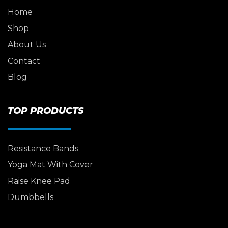
Home
Shop
About Us
Contact
Blog
TOP PRODUCTS
Resistance Bands
Yoga Mat With Cover
Raise Knee Pad
Dumbbells