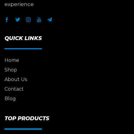
experience
QUICK LINKS
Home
Shop
About Us
Contact
Blog
TOP PRODUCTS