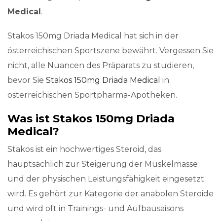
Medical
.
Stakos 150mg Driada Medical hat sich in der
österreichischen Sportszene bewährt. Vergessen Sie
nicht, alle Nuancen des Präparats zu studieren,
bevor Sie
Stakos 150mg Driada Medical
in
österreichischen Sportpharma-Apotheken.
Was ist Stakos 150mg Driada
Medical?
Stakos ist ein hochwertiges Steroid, das
hauptsächlich zur Steigerung der Muskelmasse
und der physischen Leistungsfähigkeit eingesetzt
wird. Es gehört zur Kategorie der anabolen Steroide
und wird oft in Trainings- und Aufbausaisons