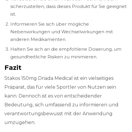
sicherzustellen, dass dieses Produkt für Sie geeignet
ist.
Informieren Sie sich über mögliche
Nebenwirkungen und Wechselwirkungen mit
anderen Medikamenten.
Halten Sie sich an die empfohlene Dosierung, um
gesundheitliche Risiken zu minimieren.
Fazit
Stakos 150mg Driada Medical ist ein vielseitiges
Präparat, das für viele Sportler von Nutzen sein
kann. Dennoch ist es von entscheidender
Bedeutung, sich umfassend zu informieren und
verantwortungsbewusst mit der Anwendung
umzugehen.