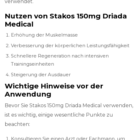
verwendet.
Nutzen von Stakos 150mg Driada
Medical
Erhöhung der Muskelmasse
Verbesserung der körperlichen Leistungsfähigkeit
Schnellere Regeneration nach intensiven
Trainingseinheiten
Steigerung der Ausdauer
Wichtige Hinweise vor der
Anwendung
Bevor Sie Stakos 150mg Driada Medical verwenden,
ist es wichtig, einige wesentliche Punkte zu
beachten:
Konsultieren Sie einen Arzt oder Fachmann, um