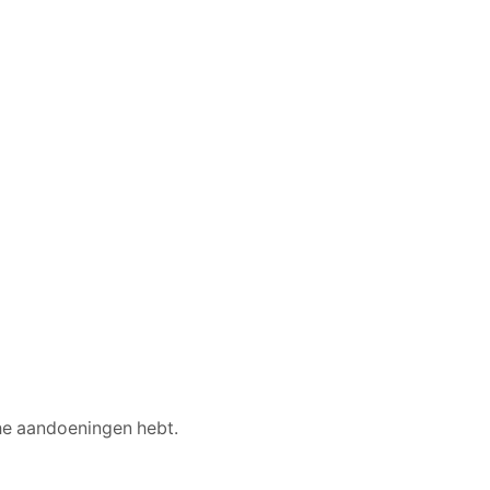
che aandoeningen hebt.