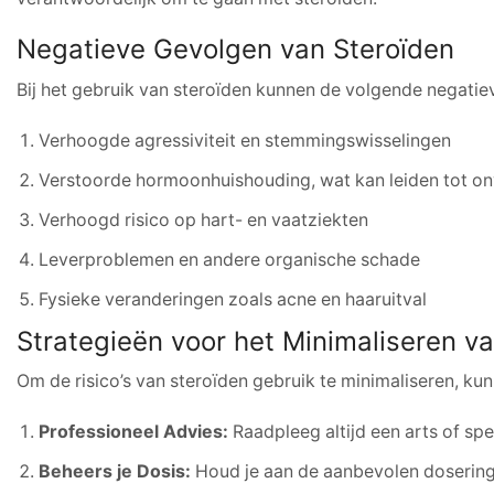
Negatieve Gevolgen van Steroïden
Bij het gebruik van steroïden kunnen de volgende negati
Verhoogde agressiviteit en stemmingswisselingen
Verstoorde hormoonhuishouding, wat kan leiden tot o
Verhoogd risico op hart- en vaatziekten
Leverproblemen en andere organische schade
Fysieke veranderingen zoals acne en haaruitval
Strategieën voor het Minimaliseren 
Om de risico’s van steroïden gebruik te minimaliseren, k
Professioneel Advies:
Raadpleeg altijd een arts of spe
Beheers je Dosis:
Houd je aan de aanbevolen doseringe