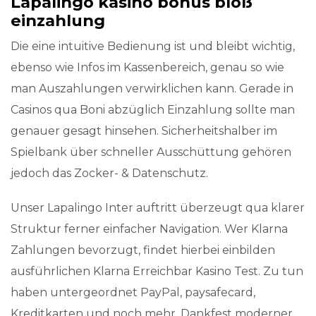
Lapalingo kasino bonus bloß
einzahlung
Die eine intuitive Bedienung ist und bleibt wichtig,
ebenso wie Infos im Kassenbereich, genau so wie
man Auszahlungen verwirklichen kann. Gerade in
Casinos qua Boni abzüglich Einzahlung sollte man
genauer gesagt hinsehen. Sicherheitshalber im
Spielbank über schneller Ausschüttung gehören
jedoch das Zocker- & Datenschutz.
Unser Lapalingo Inter auftritt überzeugt qua klarer
Struktur ferner einfacher Navigation. Wer Klarna
Zahlungen bevorzugt, findet hierbei einbilden
ausführlichen Klarna Erreichbar Kasino Test. Zu tun
haben untergeordnet PayPal, paysafecard,
Kreditkarten und noch mehr. Dankfest moderner