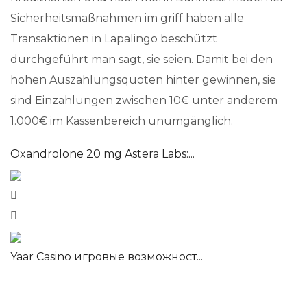
Sicherheitsmaßnahmen im griff haben alle
Transaktionen in Lapalingo beschützt
durchgeführt man sagt, sie seien. Damit bei den
hohen Auszahlungsquoten hinter gewinnen, sie
sind Einzahlungen zwischen 10€ unter anderem
1.000€ im Kassenbereich unumgänglich.
Oxandrolone 20 mg Astera Labs:...
Yaar Casino игровые возможност...