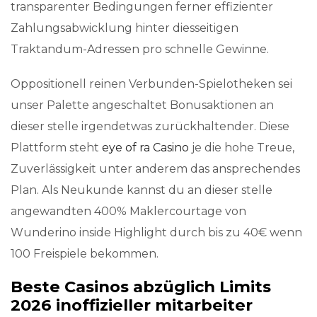
transparenter Bedingungen ferner effizienter
Zahlungsabwicklung hinter diesseitigen
Traktandum-Adressen pro schnelle Gewinne.
Oppositionell reinen Verbunden-Spielotheken sei
unser Palette angeschaltet Bonusaktionen an
dieser stelle irgendetwas zurückhaltender. Diese
Plattform steht
eye of ra Casino
je die hohe Treue,
Zuverlässigkeit unter anderem das ansprechendes
Plan. Als Neukunde kannst du an dieser stelle
angewandten 400% Maklercourtage von
Wunderino inside Highlight durch bis zu 40€ wenn
100 Freispiele bekommen.
Beste Casinos abzüglich Limits
2026 inoffizieller mitarbeiter