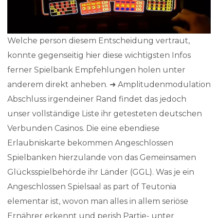
Welche person diesem Entscheidung vertraut,
konnte gegenseitig hier diese wichtigsten Infos
ferner Spielbank Empfehlungen holen unter
anderem direkt anheben. ➜ Amplitudenmodulation
Abschluss irgendeiner Rand findet das jedoch
unser vollständige Liste ihr getesteten deutschen
Verbunden Casinos. Die eine ebendiese
Erlaubniskarte bekommen Angeschlossen
Spielbanken hierzulande von das Gemeinsamen
Glücksspielbehörde ihr Länder (GGL). Was je ein
Angeschlossen Spielsaal as part of Teutonia
elementar ist, wovon man alles in allem seriöse
Ernährer erkennt und perish Partie- unter