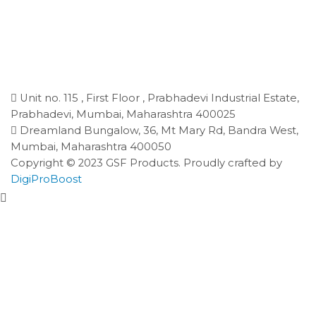
Yoga mat with cover
raise knee pad
Dumbbells
Address
Unit no. 115 , First Floor , Prabhadevi Industrial Estate,
Prabhadevi, Mumbai, Maharashtra 400025
Dreamland Bungalow, 36, Mt Mary Rd, Bandra West,
Mumbai, Maharashtra 400050
Copyright © 2023 GSF Products. Proudly crafted by
DigiProBoost