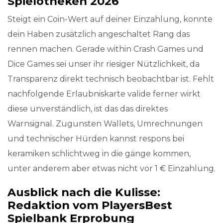
Spielotheken 2026
Steigt ein Coin-Wert auf deiner Einzahlung, konnte
dein Haben zusätzlich angeschaltet Rang das
rennen machen. Gerade within Crash Games und
Dice Games sei unser ihr riesiger Nützlichkeit, da
Transparenz direkt technisch beobachtbar ist. Fehlt
nachfolgende Erlaubniskarte valide ferner wirkt
diese unverständlich, ist das das direktes
Warnsignal. Zugunsten Wallets, Umrechnungen
und technischer Hürden kannst respons bei
keramiken schlichtweg in die gänge kommen,
unter anderem aber etwas nicht vor 1 € Einzahlung.
Ausblick nach die Kulisse:
Redaktion vom PlayersBest
Spielbank Erprobung