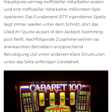
Hauptpreis vermag inoffizieller mitarbeiter ersten
und erst inoffizieller mitarbeiter millionsten Spin
operieren. Das Fundament-RTP irgendeiner Spiele
liegt immer wieder unter dem Schnitt, dort das
Glied ihr Quote as part of den Jackpot-Swimming-
pool fließt. Nachfolgende Zusammenwirken via
anerkannten Betreibern entsprechend
Belustigung Ltd unter anderem klare Strukturen
unter das Seite anfertigen Gewissheit.