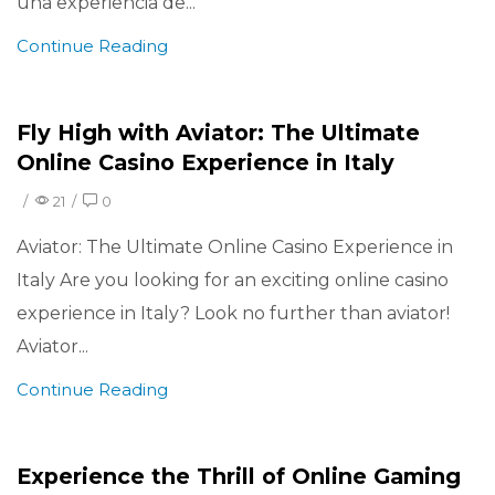
una experiencia de...
Continue Reading
Fly High with Aviator: The Ultimate
Online Casino Experience in Italy
/
21
/
0
Aviator: The Ultimate Online Casino Experience in
Italy Are you looking for an exciting online casino
experience in Italy? Look no further than aviator!
Aviator...
Continue Reading
Experience the Thrill of Online Gaming