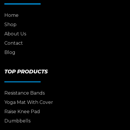
Home
Shop
About Us
Contact
Blog
TOP PRODUCTS
Resistance Bands
Yoga Mat With Cover
Raise Knee Pad
Dumbbells