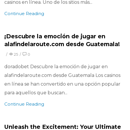
casinos en línea. Uno de los sitios más...
Continue Reading
¡Descubre la emoción de jugar en
alafindelaroute.com desde Guatemala!
/
25
/
0
doradobet Descubre la emoción de jugar en
alafindelaroute.com desde Guatemala Los casinos
en línea se han convertido en una opción popular
para aquellos que buscan...
Continue Reading
Unleash the Excitement: Your Ultimate