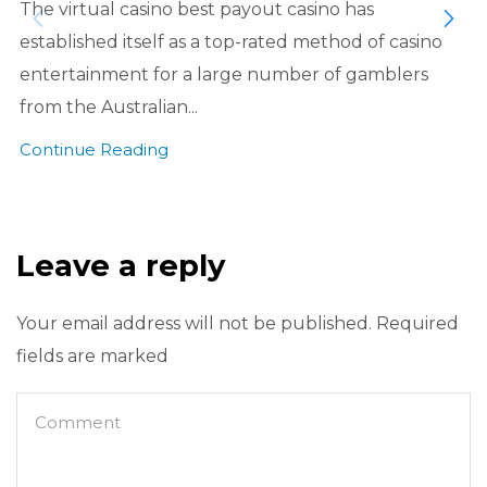
The virtual casino best payout casino has
established itself as a top-rated method of casino
entertainment for a large number of gamblers
from the Australian...
Continue Reading
Leave a reply
Your email address will not be published. Required
fields are marked