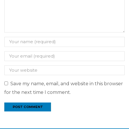
Save my name, email, and website in this browser
for the next time I comment.