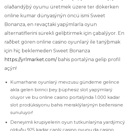
olaðandýþý oyunu üretmek üzere ter dökerken
online kumar dünyasýnýn öncü ismi Sweet
Bonanza, en revaçtaki yapýmlarla oyun
alternatiflerini sürekli geliþtirmek için çabalýyor. En
raðbet gören online casino oyunlarý ile tanýþmak
için hiç beklemeden Sweet Bonanza
https://yrlmarket.com/
bahis portalýna gelip profil
açýn!
Kumarhane oyunlarý mevzusu gündeme gelince
akla gelen birinci þey þüphesiz slot yapýmlarý
oluyor ve bu online casino portalýnda 1.000 kadar
slot prodüksiyonu bahis meraklýlarýnýn beðenisine
sunuluyor!
Deneyimli krupiyelerin oyun tutkunlarýna yardýmcý
olduðu 925 kadar canlý casino oyunu da casino