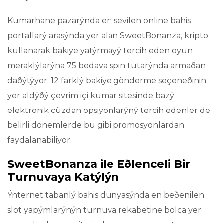
Kumarhane pazarýnda en sevilen online bahis
portallarý arasýnda yer alan SweetBonanza, kripto
kullanarak bakiye yatýrmayý tercih eden oyun
meraklýlarýna 75 bedava spin tutarýnda armaðan
daðýtýyor. 12 farklý bakiye gönderme seçeneðinin
yer aldýðý çevrim içi kumar sitesinde bazý
elektronik cüzdan opsiyonlarýný tercih edenler de
belirli dönemlerde bu gibi promosyonlardan
faydalanabiliyor.
SweetBonanza ile Eðlenceli Bir
Turnuvaya Katýlýn
Ýnternet tabanlý bahis dünyasýnda en beðenilen
slot yapýmlarýnýn turnuva rekabetine bolca yer