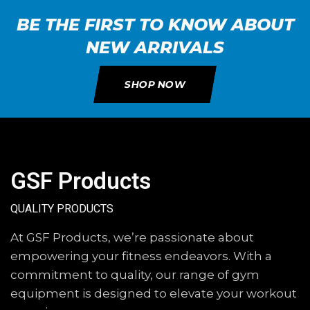
BE THE FIRST TO KNOW ABOUT
NEW ARRIVALS
SHOP NOW
GSF Products
QUALITY PRODUCTS
At GSF Products, we’re passionate about
empowering your fitness endeavors. With a
commitment to quality, our range of gym
equipment is designed to elevate your workout