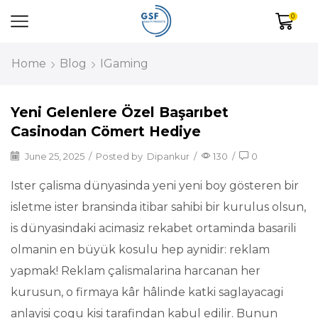
0
Home
Blog
IGaming
Yeni Gelenlere Özel Başarıbet
Casinodan Cömert Hediye
June 25, 2025
/
Posted by
Dipankur
/
130
/
0
Ister çalisma dünyasinda yeni yeni boy gösteren bir
isletme ister bransinda itibar sahibi bir kurulus olsun,
is dünyasindaki acimasiz rekabet ortaminda basarili
olmanin en büyük kosulu hep aynidir: reklam
yapmak! Reklam çalismalarina harcanan her
kurusun, o firmaya kâr hâlinde katki saglayacagi
anlayisi çogu kisi tarafindan kabul edilir. Bunun