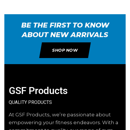
BE THE FIRST TO KNOW
ABOUT NEW ARRIVALS
SHOP NOW
GSF Products
QUALITY PRODUCTS
At GSF Products, we’re passionate about
empowering your fitness endeavors. With a