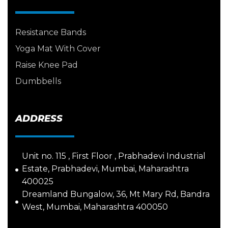
Resistance Bands
Yoga Mat With Cover
Raise Knee Pad
Dumbbells
ADDRESS
Unit no. 115 , First Floor , Prabhadevi Industrial
Estate, Prabhadevi, Mumbai, Maharashtra
400025
Dreamland Bungalow, 36, Mt Mary Rd, Bandra
West, Mumbai, Maharashtra 400050