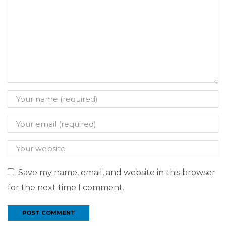
Save my name, email, and website in this browser
for the next time I comment.