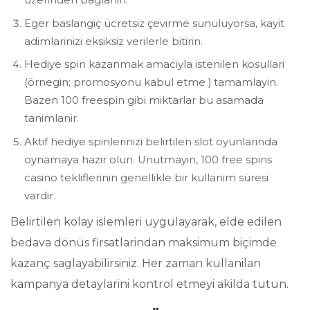
üzerinden baglanin.
Eger baslangiç ücretsiz çevirme sunuluyorsa, kayit
adimlarinizi eksiksiz verilerle bitirin.
Hediye spin kazanmak amaciyla istenilen kosullari
(örnegin; promosyonu kabul etme ) tamamlayin.
Bazen 100 freespin gibi miktarlar bu asamada
tanimlanir.
Aktif hediye spinlerinizi belirtilen slot oyunlarinda
oynamaya hazir olun. Unutmayin, 100 free spins
casino tekliflerinin genellikle bir kullanim süresi
vardir.
Belirtilen kolay islemleri uygulayarak, elde edilen
bedava dönüs firsatlarindan maksimum biçimde
kazanç saglayabilirsiniz. Her zaman kullanilan
kampanya detaylarini kontrol etmeyi akilda tutun.