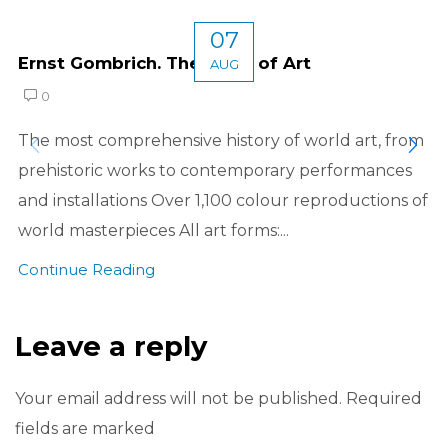
07
Ernst Gombrich. The Story of Art
AUG
0
The most comprehensive history of world art, from
prehistoric works to contemporary performances
and installations Over 1,100 colour reproductions of
world masterpieces All art forms:...
Continue Reading
Leave a reply
Your email address will not be published. Required
fields are marked