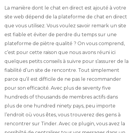
La manière dont le chat en direct est ajouté à votre
site web dépend de la plateforme de chat en direct
que vous utilisez. Vous voulez savoir remark un site
est fiable et éviter de perdre du temps sur une
plateforme de piètre qualité ? On vous comprend,
c’est pour cette raison que nous avons réuni ici
quelques petits conseils à suivre pour s’assurer de la
fiabilité d’un site de rencontre. Tout simplement
parce qu’il est difficile de ne pas le recommander
pour son efficacité. Avec plus de seventy five
hundreds of thousands de membres actifs dans
plus de one hundred ninety pays, peu importe
l’endroit où vous êtes, vous trouverez des gens à
rencontrer sur Tinder. Avec ce plugin, vous avez la
possibilté de centraliser tous vos messages dans un