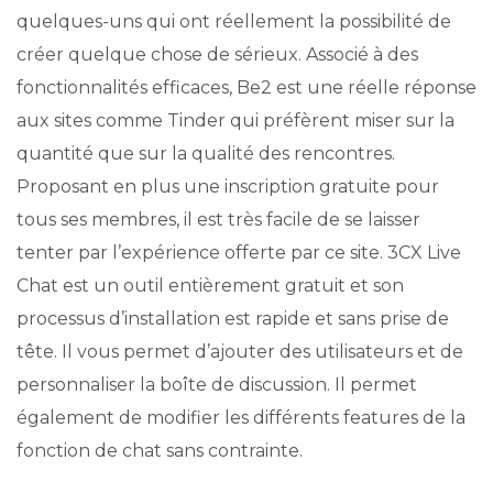
quelques-uns qui ont réellement la possibilité de
créer quelque chose de sérieux. Associé à des
fonctionnalités efficaces, Be2 est une réelle réponse
aux sites comme Tinder qui préfèrent miser sur la
quantité que sur la qualité des rencontres.
Proposant en plus une inscription gratuite pour
tous ses membres, il est très facile de se laisser
tenter par l’expérience offerte par ce site. 3CX Live
Chat est un outil entièrement gratuit et son
processus d’installation est rapide et sans prise de
tête. Il vous permet d’ajouter des utilisateurs et de
personnaliser la boîte de discussion. Il permet
également de modifier les différents features de la
fonction de chat sans contrainte.