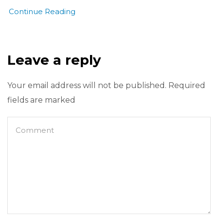
Continue Reading
Leave a reply
Your email address will not be published. Required
fields are marked