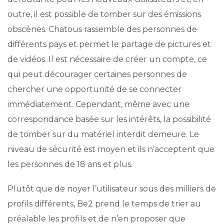
outre, il est possible de tomber sur des émissions
obscènes. Chatous rassemble des personnes de
différents pays et permet le partage de pictures et
de vidéos. Il est nécessaire de créer un compte, ce
qui peut décourager certaines personnes de
chercher une opportunité de se connecter
immédiatement. Cependant, même avec une
correspondance basée sur les intérêts, la possibilité
de tomber sur du matériel interdit demeure. Le
niveau de sécurité est moyen et ils n’acceptent que
les personnes de 18 ans et plus.
Plutôt que de noyer l’utilisateur sous des milliers de
profils différents, Be2 prend le temps de trier au
préalable les profils et de n’en proposer que