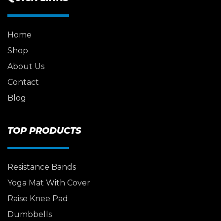
Home
Shop
About Us
Contact
Blog
TOP PRODUCTS
Resistance Bands
Yoga Mat With Cover
Raise Knee Pad
Dumbbells