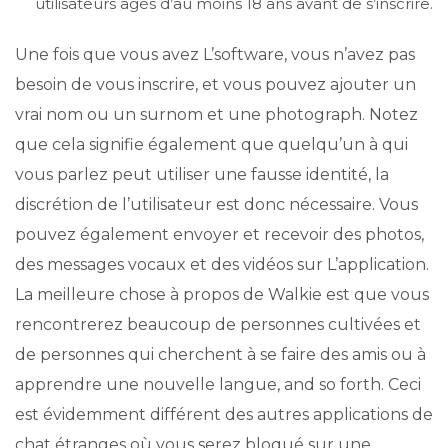
utilisateurs âgés d’au moins 18 ans avant de s’inscrire.
Une fois que vous avez L’software, vous n’avez pas
besoin de vous inscrire, et vous pouvez ajouter un
vrai nom ou un surnom et une photograph. Notez
que cela signifie également que quelqu’un à qui
vous parlez peut utiliser une fausse identité, la
discrétion de l’utilisateur est donc nécessaire. Vous
pouvez également envoyer et recevoir des photos,
des messages vocaux et des vidéos sur L’application.
La meilleure chose à propos de Walkie est que vous
rencontrerez beaucoup de personnes cultivées et
de personnes qui cherchent à se faire des amis ou à
apprendre une nouvelle langue, and so forth. Ceci
est évidemment différent des autres applications de
chat étranges où vous serez bloqué sur une