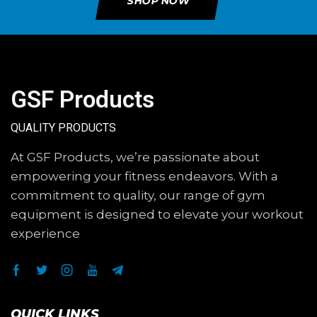
SHOP NOW
GSF Products
QUALITY PRODUCTS
At GSF Products, we’re passionate about
empowering your fitness endeavors. With a
commitment to quality, our range of gym
equipment is designed to elevate your workout
experience
QUICK LINKS