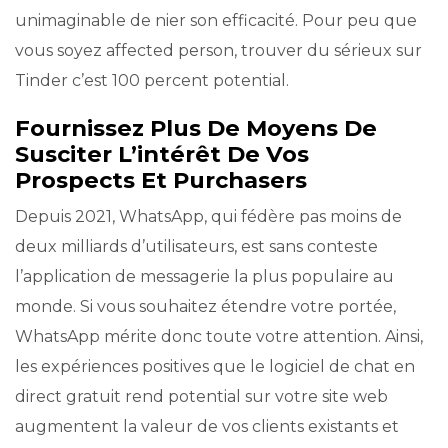
unimaginable de nier son efficacité. Pour peu que
vous soyez affected person, trouver du sérieux sur
Tinder c’est 100 percent potential.
Fournissez Plus De Moyens De
Susciter L’intérêt De Vos
Prospects Et Purchasers
Depuis 2021, WhatsApp, qui fédère pas moins de
deux milliards d’utilisateurs, est sans conteste
l’application de messagerie la plus populaire au
monde. Si vous souhaitez étendre votre portée,
WhatsApp mérite donc toute votre attention. Ainsi,
les expériences positives que le logiciel de chat en
direct gratuit rend potential sur votre site web
augmentent la valeur de vos clients existants et