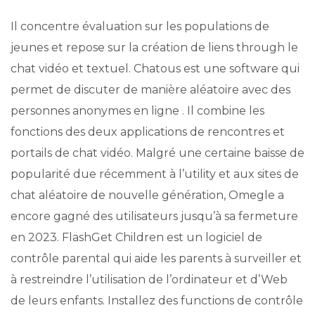
Il concentre évaluation sur les populations de
jeunes et repose sur la création de liens through le
chat vidéo et textuel. Chatous est une software qui
permet de discuter de manière aléatoire avec des
personnes anonymes en ligne . Il combine les
fonctions des deux applications de rencontres et
portails de chat vidéo. Malgré une certaine baisse de
popularité due récemment à l’utility et aux sites de
chat aléatoire de nouvelle génération, Omegle a
encore gagné des utilisateurs jusqu’à sa fermeture
en 2023. FlashGet Children est un logiciel de
contrôle parental qui aide les parents à surveiller et
à restreindre l’utilisation de l’ordinateur et d’Web
de leurs enfants. Installez des functions de contrôle