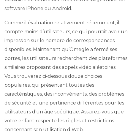
software iPhone ou Android.
Comme il évaluation relativement récemment, il
compte moins d’utilisateurs, ce qui pourrait avoir un
impression sur le nombre de correspondances
disponibles. Maintenant qu’Omegle a fermé ses
portes, les utilisateurs recherchent des plateformes
similaires proposant des appels vidéo aléatoires.
Vous trouverez ci-dessous douze choices
populaires, qui présentent toutes des
caractéristiques, des inconvénients, des problèmes
de sécurité et une pertinence différentes pour les
utilisateurs d’un âge spécifique. Assurez-vous que
votre enfant respecte les règles et restrictions
concernant son utilisation d’Web.