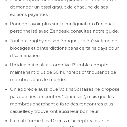
demander un essai gratuit de chacune de ses
éditions payantes.
Pour en savoir plus sur la configuration d’un chat
personnalisé avec Zendesk, consultez notre guide.
Tout au lengthy de son époque, il a été victime de
blocages et d’interdictions dans certains pays pour
discrimination.
Un idea qui plaît automotive Bumble compte
maintenant plus de 50 hundreds of thousands de
membres dans le monde.
On apprécie aussi que Voisins Solitaires ne propose
pas que des rencontres “sérieuses”, mais que les
membres cherchant à faire des rencontres plus
casuelles y trouveront aussi leur bonheur.
La plateforme Fav Discuss n’acceptera que les