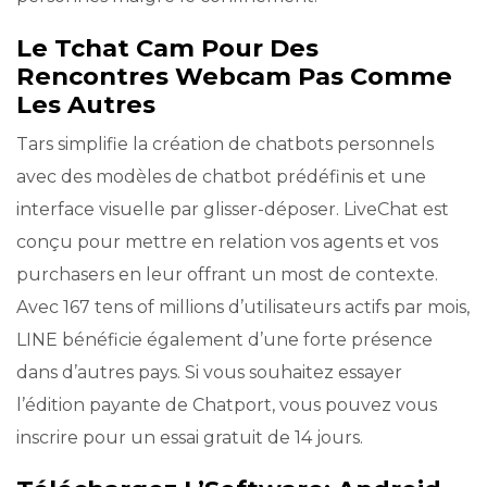
Le Tchat Cam Pour Des
Rencontres Webcam Pas Comme
Les Autres
Tars simplifie la création de chatbots personnels
avec des modèles de chatbot prédéfinis et une
interface visuelle par glisser-déposer. LiveChat est
conçu pour mettre en relation vos agents et vos
purchasers en leur offrant un most de contexte.
Avec 167 tens of millions d’utilisateurs actifs par mois,
LINE bénéficie également d’une forte présence
dans d’autres pays. Si vous souhaitez essayer
l’édition payante de Chatport, vous pouvez vous
inscrire pour un essai gratuit de 14 jours.