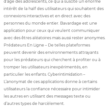
d’âge des adolescents, ce qui a suscité un énorme
intérêt de la half des utilisateurs qui souhaitent des
connexions interactives et en direct avec des
personnes du monde entier. Bavardage est une
application pour ceux qui veulent communiquer
avec des êtres aléatoires mais aussi rester anonymes.
Prédateurs En Ligne – De telles plateformes
peuvent devenir des environnements attrayants
pour les prédateurs qui cherchent à profiter ou à
tromper les utilisateurs inexpérimentés, en
particulier les enfants. Cyberintimidation –
L’anonymat de ces applications donne à certains
utilisateurs la confiance nécessaire pour intimider
les autres en utilisant des messages texte ou
d’autres types de harcèlement.