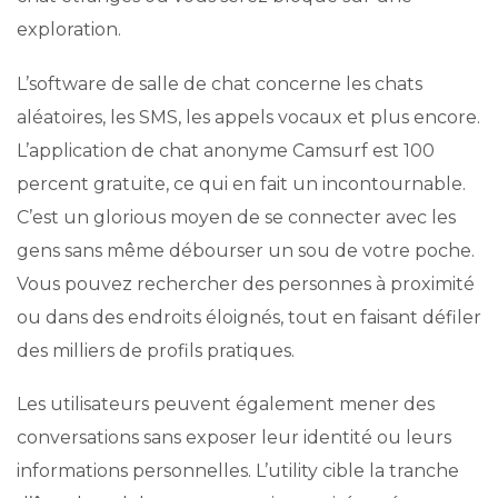
exploration.
L’software de salle de chat concerne les chats
aléatoires, les SMS, les appels vocaux et plus encore.
L’application de chat anonyme Camsurf est 100
percent gratuite, ce qui en fait un incontournable.
C’est un glorious moyen de se connecter avec les
gens sans même débourser un sou de votre poche.
Vous pouvez rechercher des personnes à proximité
ou dans des endroits éloignés, tout en faisant défiler
des milliers de profils pratiques.
Les utilisateurs peuvent également mener des
conversations sans exposer leur identité ou leurs
informations personnelles. L’utility cible la tranche