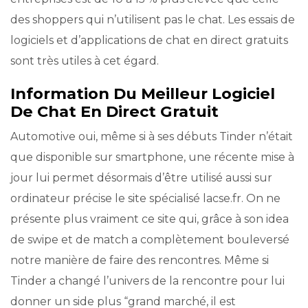
des shoppers qui n’utilisent pas le chat. Les essais de
logiciels et d’applications de chat en direct gratuits
sont très utiles à cet égard.
Information Du Meilleur Logiciel
De Chat En Direct Gratuit
Automotive oui, même si à ses débuts Tinder n’était
que disponible sur smartphone, une récente mise à
jour lui permet désormais d’être utilisé aussi sur
ordinateur précise le site spécialisé lacse.fr. On ne
présente plus vraiment ce site qui, grâce à son idea
de swipe et de match a complètement bouleversé
notre manière de faire des rencontres. Même si
Tinder a changé l’univers de la rencontre pour lui
donner un side plus “grand marché, il est