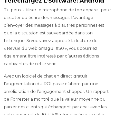
Téléchargez L’Software: Android
Tu peux utiliser le microphone de ton appareil pour
discuter ou écrire des messages. L’avantage
d’envoyer des messages à d’autres personnes est
que la discussion est sauvegardée dans ton
historique. Si vous avez apprécié la lecture de
« Revue du web
omagul
#30 », vous pourriez
également être intéressé par d’autres éditions
captivantes de cette série.
Avec un logiciel de chat en direct gratuit,
l’augmentation du ROI passe d’abord par une
amélioration de l’engagement shopper. Un rapport
de Forrester a montré que la valeur moyenne du
panier des clients qui échangent par chat avec les
entreprises est de 10 à 15 % plus élevée que celle