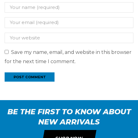
Save my name, email, and website in this browser
for the next time I comment.
BE THE FIRST TO KNOW ABOUT
NEW ARRIVALS