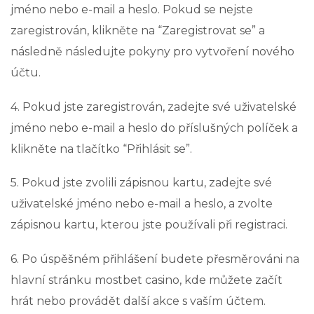
jméno nebo e-mail a heslo. Pokud se nejste
zaregistrován, klikněte na “Zaregistrovat se” a
následně následujte pokyny pro vytvoření nového
účtu.
4. Pokud jste zaregistrován, zadejte své uživatelské
jméno nebo e-mail a heslo do příslušných políček a
klikněte na tlačítko “Přihlásit se”.
5. Pokud jste zvolili zápisnou kartu, zadejte své
uživatelské jméno nebo e-mail a heslo, a zvolte
zápisnou kartu, kterou jste používali při registraci.
6. Po úspěšném přihlášení budete přesměrováni na
hlavní stránku mostbet casino, kde můžete začít
hrát nebo provádět další akce s vaším účtem.