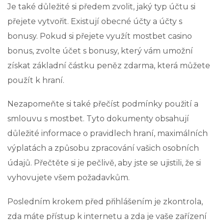
Je také důležité si předem zvolit, jaký typ účtu si
přejete vytvořit. Existují obecné účty a účty s
bonusy. Pokud si přejete využít mostbet casino
bonus, zvolte účet s bonusy, který vám umožní
získat základní částku peněz zdarma, která můžete
použít k hraní.
Nezapomeňte si také přečíst podmínky použití a
smlouvu s mostbet. Tyto dokumenty obsahují
důležité informace o pravidlech hraní, maximálních
výplatách a způsobu zpracování vašich osobních
údajů. Přečtěte si je pečlivě, aby jste se ujistili, že si
vyhovujete všem požadavkům.
Posledním krokem před přihlášením je zkontrola,
zda máte přístup k internetu a zda je vaše zařízení