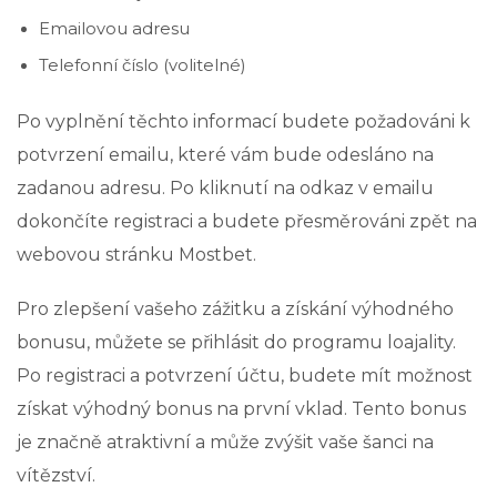
Emailovou adresu
Telefonní číslo (volitelné)
Po vyplnění těchto informací budete požadováni k
potvrzení emailu, které vám bude odesláno na
zadanou adresu. Po kliknutí na odkaz v emailu
dokončíte registraci a budete přesměrováni zpět na
webovou stránku Mostbet.
Pro zlepšení vašeho zážitku a získání výhodného
bonusu, můžete se přihlásit do programu loajality.
Po registraci a potvrzení účtu, budete mít možnost
získat výhodný bonus na první vklad. Tento bonus
je značně atraktivní a může zvýšit vaše šanci na
vítězství.