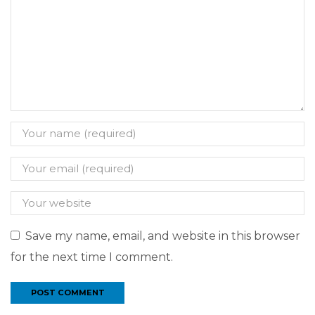
Save my name, email, and website in this browser
for the next time I comment.