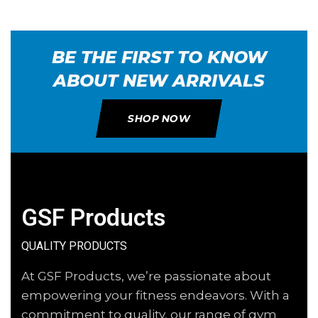
BE THE FIRST TO KNOW
ABOUT NEW ARRIVALS
SHOP NOW
GSF Products
QUALITY PRODUCTS
At GSF Products, we’re passionate about
empowering your fitness endeavors. With a
commitment to quality, our range of gym