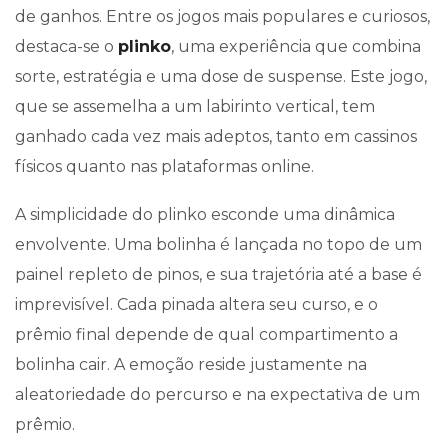
de ganhos. Entre os jogos mais populares e curiosos,
destaca-se o
plinko
, uma experiência que combina
sorte, estratégia e uma dose de suspense. Este jogo,
que se assemelha a um labirinto vertical, tem
ganhado cada vez mais adeptos, tanto em cassinos
físicos quanto nas plataformas online.
A simplicidade do plinko esconde uma dinâmica
envolvente. Uma bolinha é lançada no topo de um
painel repleto de pinos, e sua trajetória até a base é
imprevisível. Cada pinada altera seu curso, e o
prêmio final depende de qual compartimento a
bolinha cair. A emoção reside justamente na
aleatoriedade do percurso e na expectativa de um
prêmio.