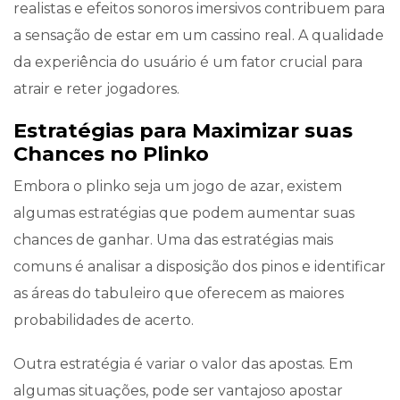
realistas e efeitos sonoros imersivos contribuem para
a sensação de estar em um cassino real. A qualidade
da experiência do usuário é um fator crucial para
atrair e reter jogadores.
Estratégias para Maximizar suas
Chances no Plinko
Embora o plinko seja um jogo de azar, existem
algumas estratégias que podem aumentar suas
chances de ganhar. Uma das estratégias mais
comuns é analisar a disposição dos pinos e identificar
as áreas do tabuleiro que oferecem as maiores
probabilidades de acerto.
Outra estratégia é variar o valor das apostas. Em
algumas situações, pode ser vantajoso apostar