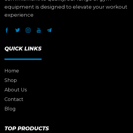
equipment is designed to elevate your workout
experience
QUICK LINKS
Home
Shop
About Us
Contact
Blog
TOP PRODUCTS