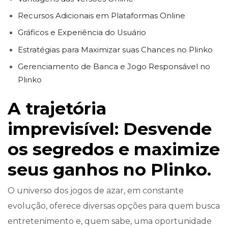
Recursos Adicionais em Plataformas Online
Gráficos e Experiência do Usuário
Estratégias para Maximizar suas Chances no Plinko
Gerenciamento de Banca e Jogo Responsável no
Plinko
A trajetória
imprevisível: Desvende
os segredos e maximize
seus ganhos no Plinko.
O universo dos jogos de azar, em constante
evolução, oferece diversas opções para quem busca
entretenimento e, quem sabe, uma oportunidade