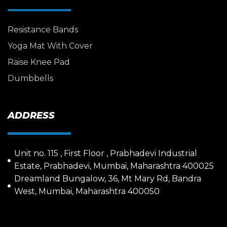
Resistance Bands
Yoga Mat With Cover
Raise Knee Pad
Dumbbells
ADDRESS
Unit no. 115 , First Floor , Prabhadevi Industrial
Estate, Prabhadevi, Mumbai, Maharashtra 400025
Dreamland Bungalow, 36, Mt Mary Rd, Bandra
West, Mumbai, Maharashtra 400050