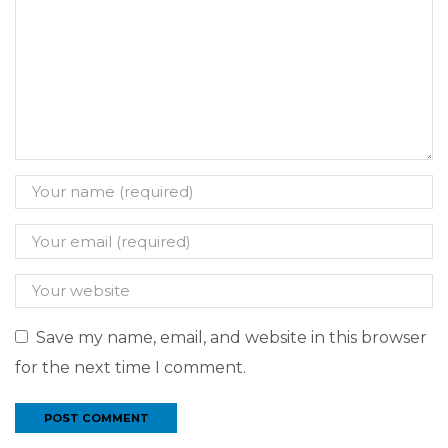
Save my name, email, and website in this browser
for the next time I comment.