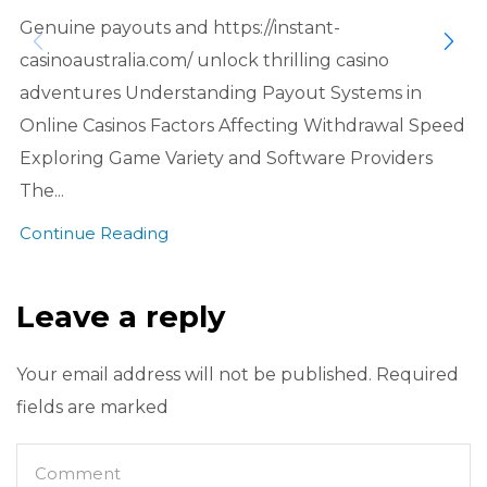
Genuine payouts and https://instant-
casinoaustralia.com/ unlock thrilling casino
adventures Understanding Payout Systems in
Online Casinos Factors Affecting Withdrawal Speed
Exploring Game Variety and Software Providers
The...
Continue Reading
Leave a reply
Your email address will not be published. Required
fields are marked