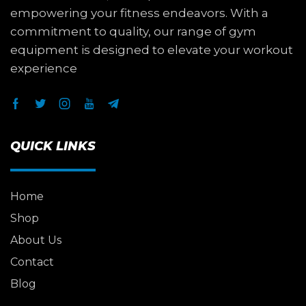
empowering your fitness endeavors. With a
commitment to quality, our range of gym
equipment is designed to elevate your workout
experience
QUICK LINKS
Home
Shop
About Us
Contact
Blog