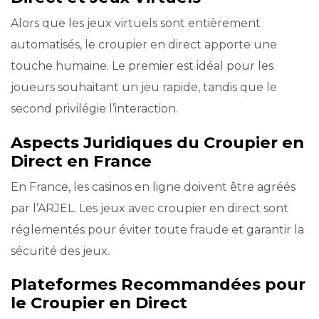
Alors que les jeux virtuels sont entièrement
automatisés, le croupier en direct apporte une
touche humaine. Le premier est idéal pour les
joueurs souhaitant un jeu rapide, tandis que le
second privilégie l’interaction.
Aspects Juridiques du Croupier en
Direct en France
En France, les casinos en ligne doivent être agréés
par l’ARJEL. Les jeux avec croupier en direct sont
réglementés pour éviter toute fraude et garantir la
sécurité des jeux.
Plateformes Recommandées pour
le Croupier en Direct