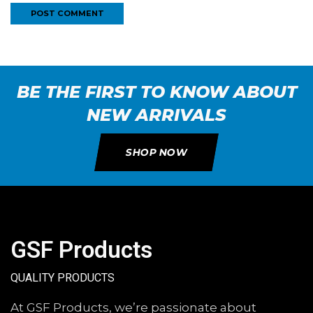
BE THE FIRST TO KNOW ABOUT
NEW ARRIVALS
SHOP NOW
GSF Products
QUALITY PRODUCTS
At GSF Products, we’re passionate about