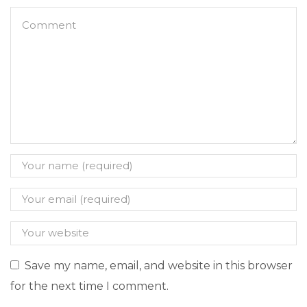
Save my name, email, and website in this browser
for the next time I comment.