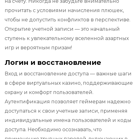
на счету. Никогда не забудьте внимательно
прочитать с условиями начисления плюшек,
чтобы не допустить конфликтов в перспективе.
Открытие учетной записи — это начальный
ступень к увлекательному вселенной азартных
игр и вероятным призам!
Логин и восстановление
Вход и восстановление доступа — важные шаги
в сфере виртуальных казино, поддерживающие
охрану и комфорт пользователей.
Аутентификация позволяет геймерам надежно
доступаться к свои учетные записи, применяя
индивидуальные имена пользователей и коды
доступа. Необходимо осознавать, что
применение трудных паролей, включающих в