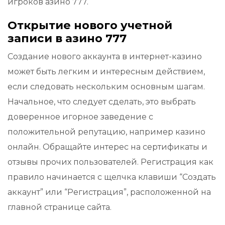
игроков азино 777.
Открытие нового учетной
записи в азино 777
Создание нового аккаунта в интернет-казино
может быть легким и интересным действием,
если следовать нескольким основным шагам.
Начальное, что следует сделать, это выбрать
доверенное игорное заведение с
положительной репутацию, например казино
онлайн. Обращайте интерес на сертификаты и
отзывы прочих пользователей. Регистрация как
правило начинается с щелчка клавиши “Создать
аккаунт” или “Регистрация”, расположенной на
главной странице сайта.