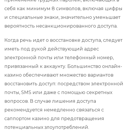
себя как минимум 8 символов, включая цифры
и специальные знаки, значительно уменьшает
вероятность несанкционированного доступа.
Когда речь идет о восстановке доступа, следует
иметь под рукой действующий адрес
электронной почты или телефонный номер,
привязанный к аккаунту. Большинство онлайн-
казино обеспечивают множество вариантов
восстановить доступ: посредством электронной
почты, SMS или даже с помощью секретных
вопросов. В случае лишения доступа
рекомендуется немедленно связаться с
саппортом казино для предотвращения
потенциальных злоупотреблений.