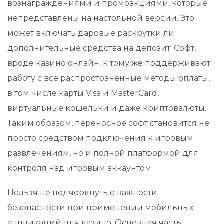
вознаграждениями и промоакциями, которые
непредставлены на настольной версии. Это
может включать даровые раскрутки ли
дополнительные средства на депозит. Софт,
вроде казино онлайн, к тому же поддерживают
работу с все распространённые методы оплаты,
в том числе карты Visa и MasterCard,
виртуальные кошельки и даже криптовалюты.
Таким образом, переносное софт становится не
просто средством подключения к игровым
развлечениям, но и полной платформой для
контроля над игровым аккаунтом.
Нельзя не подчеркнуть о важности
безопасности при применении мобильных
аппликаций для казино. Основная часть