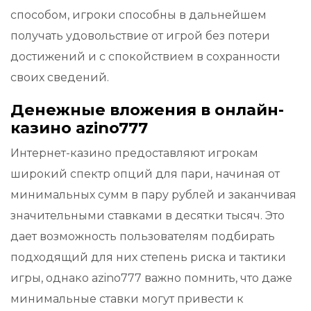
способом, игроки способны в дальнейшем
получать удовольствие от игрой без потери
достижений и с спокойствием в сохранности
своих сведений.
Денежные вложения в онлайн-
казино azino777
Интернет-казино предоставляют игрокам
широкий спектр опций для пари, начиная от
минимальных сумм в пару рублей и заканчивая
значительными ставками в десятки тысяч. Это
дает возможность пользователям подбирать
подходящий для них степень риска и тактики
игры, однако azino777 важно помнить, что даже
минимальные ставки могут привести к