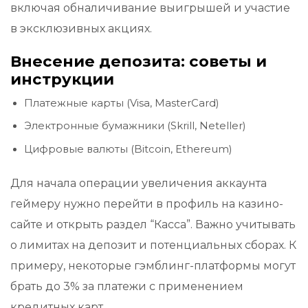
включая обналичивание выигрышей и участие
в эксклюзивных акциях.
Внесение депозита: советы и
инструкции
Платежные карты (Visa, MasterCard)
Электронные бумажники (Skrill, Neteller)
Цифровые валюты (Bitcoin, Ethereum)
Для начала операции увеличения аккаунта
геймеру нужно перейти в профиль на казино-
сайте и открыть раздел “Касса”. Важно учитывать
о лимитах на депозит и потенциальных сборах. К
примеру, некоторые гэмблинг-платформы могут
брать до 3% за платежи с применением
кредитных карт.