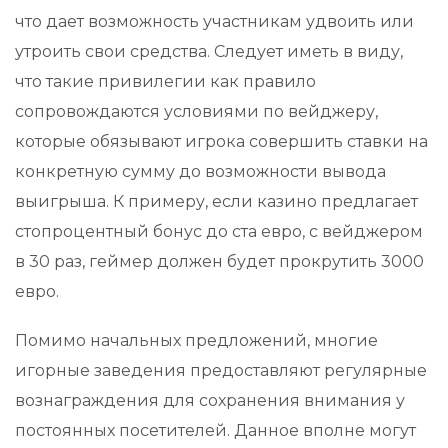
что дает возможность участникам удвоить или
утроить свои средства. Следует иметь в виду,
что такие привилегии как правило
сопровождаются условиями по вейджеру,
которые обязывают игрока совершить ставки на
конкретную сумму до возможности вывода
выигрыша. К примеру, если казино предлагает
стопроцентный бонус до ста евро, с вейджером
в 30 раз, геймер должен будет прокрутить 3000
евро.
Помимо начальных предложений, многие
игорные заведения предоставляют регулярные
вознаграждения для сохранения внимания у
постоянных посетителей. Данное вполне могут