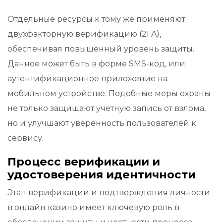
Отдельные ресурсы к тому же применяют
двухфакторную верификацию (2FA),
обеспечивая повышенный уровень защиты.
Данное может быть в форме SMS-код, или
аутентификационное приложение на
мобильном устройстве. Подобные меры охраны
не только защищают учетную запись от взлома,
но и улучшают уверенность пользователей к
сервису.
Процесс верификации и
удостоверения идентичности
Этап верификации и подтверждения личности
в онлайн казино имеет ключевую роль в