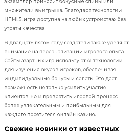
экземпляр приносит бонусные спины или
множители выигрыша. Благодаря технологии
HTML5, игра доступна на любых устройствах без
утраты качества.
В двадцать пятом году создатели также уделяют
внимание на персонализации игрового опыта.
Сайты азартных игр используют AI-технологии
для изучения вкусов игроков, обеспечивая
индивидуальные бонусы и советы. Это дает
возможность не только усилить участие
клиентов, но и превратить игровой процесс
более увлекательным и прибыльным для
каждого посетителя онлайн казино.
Свежие новинки от известных