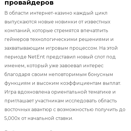
провайдеров
В области интернет-казино каждый цикл
выпускаются новые новинки от известных
компаний, которые стремятся впечатлить
геймеров технологическими решениями и
захватывающим игровым процессом. На этой
периоде NetEnt представил новый слот под
именем, который уже завоевал интерес
благодаря своим неповторимым бонусным
функциям и высоким коэффициентам выплат.
Игра вдохновлена ориентальной тематике и
приглашает участникам исследовать область
восточных авантюр с возможностью получить до
5,000x от начальной ставки.