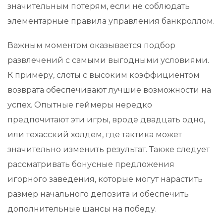
значительным потерям, если не соблюдать
элементарные правила управления банкроллом.
Важным моментом оказывается подбор
развлечений с самыми выгодными условиями.
К примеру, слоты с высоким коэффициентом
возврата обеспечивают лучшие возможности на
успех. Опытные геймеры нередко
предпочитают эти игры, вроде двадцать одно,
или техасский холдем, где тактика может
значительно изменить результат. Также следует
рассматривать бонусные предложения
игорного заведения, которые могут нарастить
размер начального депозита и обеспечить
дополнительные шансы на победу.