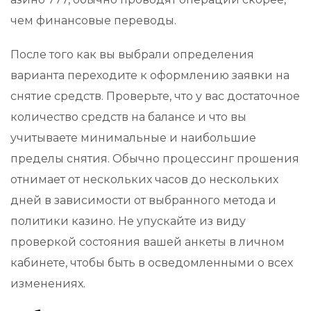
чем финансовые переводы.
После того как вы выбрали определения
варианта переходите к оформлению заявки на
снятие средств. Проверьте, что у вас достаточное
количество средств на балансе и что вы
учитываете минимальные и наибольшие
пределы снятия. Обычно процессинг прошения
отнимает от нескольких часов до нескольких
дней в зависимости от выбранного метода и
политики казино. Не упускайте из виду
проверкой состояния вашей анкеты в личном
кабинете, чтобы быть в осведомленными о всех
изменениях.