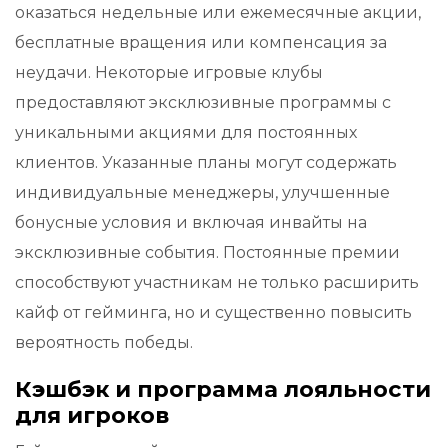
оказаться недельные или ежемесячные акции,
бесплатные вращения или компенсация за
неудачи. Некоторые игровые клубы
предоставляют эксклюзивные программы с
уникальными акциями для постоянных
клиентов. Указанные планы могут содержать
индивидуальные менеджеры, улучшенные
бонусные условия и включая инвайты на
эксклюзивные события. Постоянные премии
способствуют участникам не только расширить
кайф от гейминга, но и существенно повысить
вероятность победы.
Кэшбэк и программа лояльности
для игроков