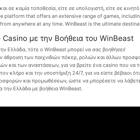
αι σε καμία τοποθεσία, είτε σε υπολογιστή, είτε σε κινητό
e platform that offers an extensive range of games, includi
 from anywhere at any time. WinBeast is the ultimate destina
 Casino με την Βοήθεια του WinBeast
 την Ελλάδα, τότε ο WinBeast μπορεί να σας βοηθήσει!
ην άθροιση των παιχνιδιών πόκερ, ρολιών και άλλων προσφ
ολών και των αναστάσεων, για να βρείτε ένα casino που να 
ν κλήρο και την υποστήριξη 24/7, για να είστε βέβαιοι ότι
προσφορών και προμωθέσεων, ώστε να μπορέσετε να λάβετε 
ια την Ελλάδα με βοήθεια WinBeast.