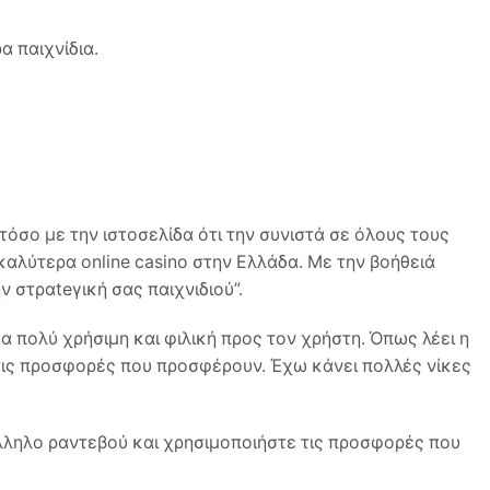
α παιχνίδια.
τόσo με την ιστοσελίδα ότι την συνιστά σε όλους τους
 καλύτερα online casino στην Ελλάδα. Με την βοήθειά
 στραteγική σας παιχνιδιού”.
α πολύ χρήσιμη και φιλική προς τον χρήστη. Όπως λέει η
ε τις προσφορές που προσφέρουν. Έχω κάνει πολλές νίκες
τάλληλο ραντεβού και χρησιμοποιήστε τις προσφορές που