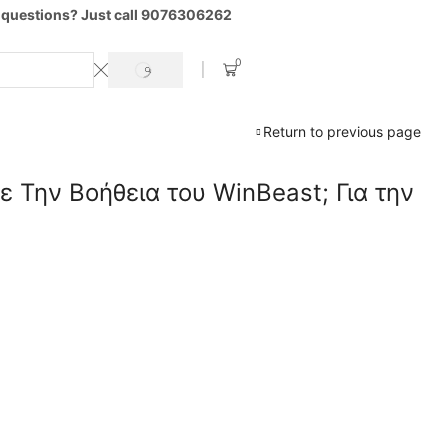
 questions? Just call 9076306262
0
SEARCH
Return to previous page
 Την Βοήθεια του WinBeast; Για την