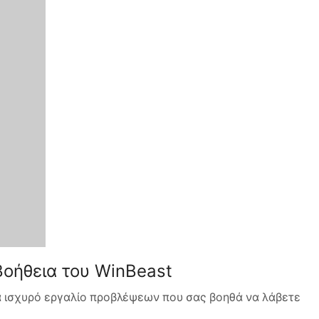
Βοήθεια του WinBeast
ένα ισχυρό εργαλίο προβλέψεων που σας βοηθά να λάβετε