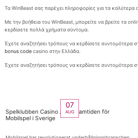
Τα WinBeast σας παρέχει πληροφορίες για τα καλύτερα on
Με την βοήθεια του WinBeast, μπορείτε να βρείτε τα onl
κερδίσετε πολλά χρήματα σύντομα.
Έχετε αναζητήσει τρόπους να κερδίσετε συντομότερα στα 
bonus code
casino στην Ελλάδα.
Έχετε αναζητήσει τρόπους να κερδίσετε συντομότερα στα 
07
Spelklubben Casino App: Framtiden för
AUG
Mobilspel i Sverige
Mobilspel har revolutionerat underhållningsbranschen