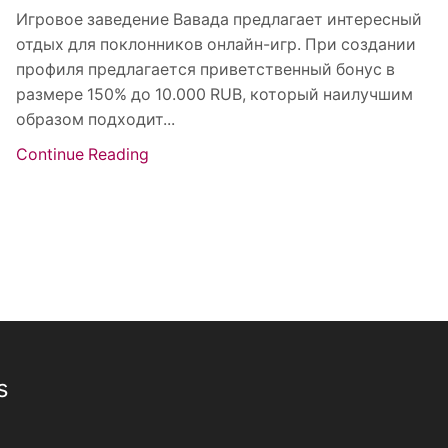
Игровое заведение Вавада предлагает интересный
отдых для поклонников онлайн-игр. При создании
профиля предлагается приветственный бонус в
размере 150% до 10.000 RUB, который наилучшим
образом подходит...
Continue Reading
s