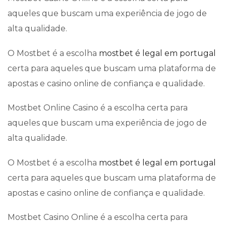
aqueles que buscam uma experiência de jogo de
alta qualidade.
O Mostbet é a escolha
mostbet é legal em portugal
certa para aqueles que buscam uma plataforma de
apostas e casino online de confiança e qualidade.
Mostbet Online Casino é a escolha certa para
aqueles que buscam uma experiência de jogo de
alta qualidade.
O Mostbet é a escolha
mostbet é legal em portugal
certa para aqueles que buscam uma plataforma de
apostas e casino online de confiança e qualidade.
Mostbet Casino Online é a escolha certa para