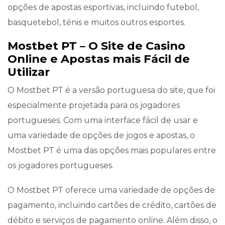
opções de apostas esportivas, incluindo futebol,
basquetebol, ténis e muitos outros esportes.
Mostbet PT – O Site de Casino
Online e Apostas mais Fácil de
Utilizar
O Mostbet PT é a versão portuguesa do site, que foi
especialmente projetada para os jogadores
portugueses. Com uma interface fácil de usar e
uma variedade de opções de jogos e apostas, o
Mostbet PT é uma das opções mais populares entre
os jogadores portugueses.
O Mostbet PT oferece uma variedade de opções de
pagamento, incluindo cartões de crédito, cartões de
débito e serviços de pagamento online. Além disso, o