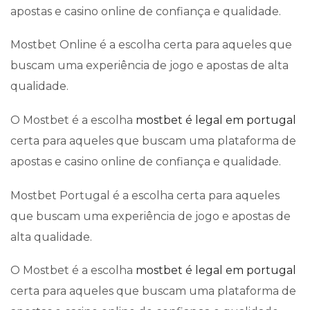
apostas e casino online de confiança e qualidade.
Mostbet Online é a escolha certa para aqueles que
buscam uma experiência de jogo e apostas de alta
qualidade.
O Mostbet é a escolha
mostbet é legal em portugal
certa para aqueles que buscam uma plataforma de
apostas e casino online de confiança e qualidade.
Mostbet Portugal é a escolha certa para aqueles
que buscam uma experiência de jogo e apostas de
alta qualidade.
O Mostbet é a escolha
mostbet é legal em portugal
certa para aqueles que buscam uma plataforma de