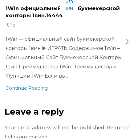
26
1Win официальный сайт букмекерской
JUN
конторы 1вин.14444
0
1Win — официальный сайт букмекерской
конторы 1вин ▶️ ИГРАТЬ Содержимое 1Win –
Официальный Сайт Букмекерской Конторы
1вин Преимущества 1Win Преимущества и
Функции 1Win Если вы...
Continue Reading
Leave a reply
Your email address will not be published. Required
fields are marked