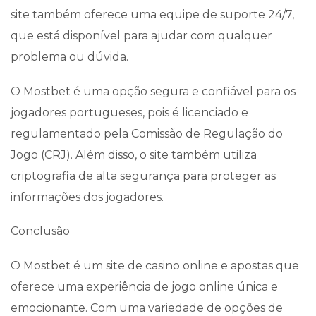
site também oferece uma equipe de suporte 24/7,
que está disponível para ajudar com qualquer
problema ou dúvida.
O Mostbet é uma opção segura e confiável para os
jogadores portugueses, pois é licenciado e
regulamentado pela Comissão de Regulação do
Jogo (CRJ). Além disso, o site também utiliza
criptografia de alta segurança para proteger as
informações dos jogadores.
Conclusão
O Mostbet é um site de casino online e apostas que
oferece uma experiência de jogo online única e
emocionante. Com uma variedade de opções de