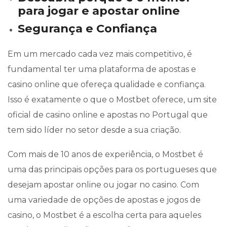
para jogar e apostar online
Segurança e Confiança
Em um mercado cada vez mais competitivo, é
fundamental ter uma plataforma de apostas e
casino online que ofereça qualidade e confiança.
Isso é exatamente o que o Mostbet oferece, um site
oficial de casino online e apostas no Portugal que
tem sido líder no setor desde a sua criação.
Com mais de 10 anos de experiência, o Mostbet é
uma das principais opções para os portugueses que
desejam apostar online ou jogar no casino. Com
uma variedade de opções de apostas e jogos de
casino, o Mostbet é a escolha certa para aqueles