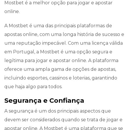
Mostbet é a melhor opção para jogar e apostar
online.
A Mostbet é uma das principais plataformas de
apostas online, com uma longa história de sucesso e
uma reputação impecável. Com uma licença válida
em Portugal, a Mostbet é uma opção segura e
legítima para jogar e apostar online. A plataforma
oferece uma ampla gama de opções de apostas,
incluindo esportes, cassinos e loterias, garantindo
que haja algo para todos.
Segurança e Confiança
A segurança é um dos principais aspectos que
devem ser considerados quando se trata de jogar e
apostar online. A Mostbet é uma plataforma que se