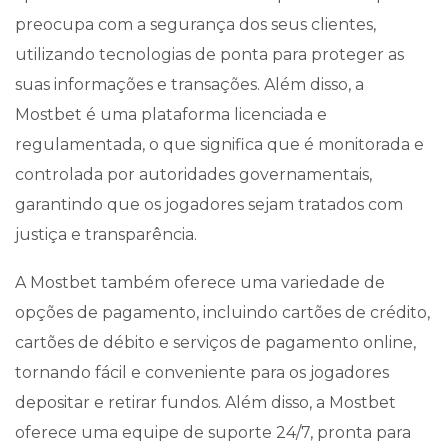
preocupa com a segurança dos seus clientes,
utilizando tecnologias de ponta para proteger as
suas informações e transações. Além disso, a
Mostbet é uma plataforma licenciada e
regulamentada, o que significa que é monitorada e
controlada por autoridades governamentais,
garantindo que os jogadores sejam tratados com
justiça e transparência.
A Mostbet também oferece uma variedade de
opções de pagamento, incluindo cartões de crédito,
cartões de débito e serviços de pagamento online,
tornando fácil e conveniente para os jogadores
depositar e retirar fundos. Além disso, a Mostbet
oferece uma equipe de suporte 24/7, pronta para