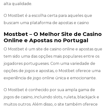
alta qualidade.
O Mostbet é a escolha certa para aqueles que
buscam uma plataforma de apostas e casino
Mostbet – O Melhor Site de Casino
Online e Apostas no Portugal
O Mostbet é um site de casino online e apostas que
tem sido uma das opções mais populares entre os
jogadores portugueses. Com uma variedade de
opções de jogos e apostas, o Mostbet oferece uma
experiência de jogo online única e emocionante.
O Mostbet é conhecido por sua ampla gama de
jogos de casino, incluindo slots, ruleta, blackjack e
muitos outros. Além disso, o site também oferece