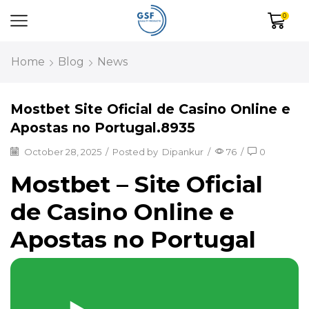
0
Home
Blog
News
Mostbet Site Oficial de Casino Online e
Apostas no Portugal.8935
October 28, 2025
/
Posted by
Dipankur
/
76
/
0
Mostbet – Site Oficial
de Casino Online e
Apostas no Portugal