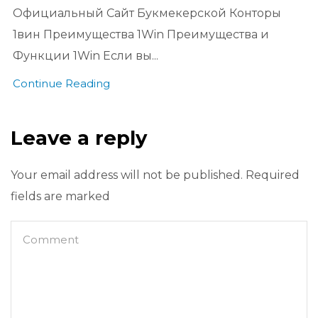
Официальный Сайт Букмекерской Конторы
1вин Преимущества 1Win Преимущества и
Функции 1Win Если вы...
Continue Reading
Leave a reply
Your email address will not be published. Required
fields are marked