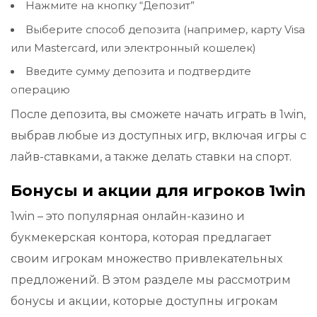
Нажмите на кнопку “Депозит”
Выберите способ депозита (например, карту Visa
или Mastercard, или электронный кошелек)
Введите сумму депозита и подтвердите
операцию
После депозита, вы сможете начать играть в 1win,
выбрав любые из доступных игр, включая игры с
лайв-ставками, а также делать ставки на спорт.
Бонусы и акции для игроков 1win
1win – это популярная онлайн-казино и
букмекерская контора, которая предлагает
своим игрокам множество привлекательных
предложений. В этом разделе мы рассмотрим
бонусы и акции, которые доступны игрокам