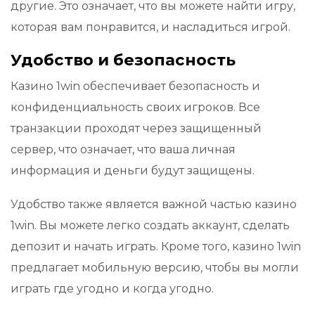
другие. Это означает, что вы можете найти игру,
которая вам понравится, и насладиться игрой.
Удобство и безопасность
Казино 1win обеспечивает безопасность и
конфиденциальность своих игроков. Все
транзакции проходят через защищенный
сервер, что означает, что ваша личная
информация и деньги будут защищены.
Удобство также является важной частью казино
1win. Вы можете легко создать аккаунт, сделать
депозит и начать играть. Кроме того, казино 1win
предлагает мобильную версию, чтобы вы могли
играть где угодно и когда угодно.