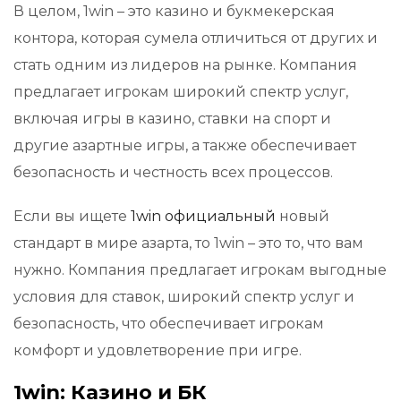
В целом, 1win – это казино и букмекерская
контора, которая сумела отличиться от других и
стать одним из лидеров на рынке. Компания
предлагает игрокам широкий спектр услуг,
включая игры в казино, ставки на спорт и
другие азартные игры, а также обеспечивает
безопасность и честность всех процессов.
Если вы ищете
1win официальный
новый
стандарт в мире азарта, то 1win – это то, что вам
нужно. Компания предлагает игрокам выгодные
условия для ставок, широкий спектр услуг и
безопасность, что обеспечивает игрокам
комфорт и удовлетворение при игре.
1win: Казино и БК