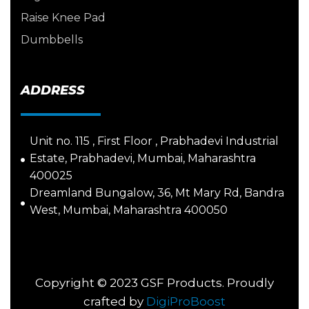
Raise Knee Pad
Dumbbells
ADDRESS
Unit no. 115 , First Floor , Prabhadevi Industrial
Estate, Prabhadevi, Mumbai, Maharashtra
400025
Dreamland Bungalow, 36, Mt Mary Rd, Bandra
West, Mumbai, Maharashtra 400050
Copyright © 2023 GSF Products. Proudly
crafted by
DigiProBoost