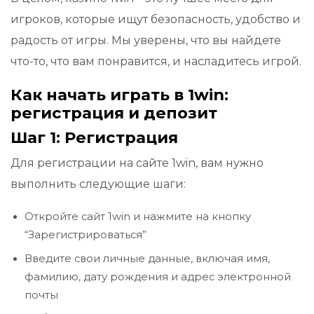
игроков, которые ищут безопасность, удобство и
радость от игры. Мы уверены, что вы найдете
что-то, что вам понравится, и насладитесь игрой.
Как начать играть в 1win:
регистрация и депозит
Шаг 1: Регистрация
Для регистрации на сайте 1win, вам нужно
выполнить следующие шаги:
Откройте сайт 1win и нажмите на кнопку
“Зарегистрироваться”
Введите свои личные данные, включая имя,
фамилию, дату рождения и адрес электронной
почты