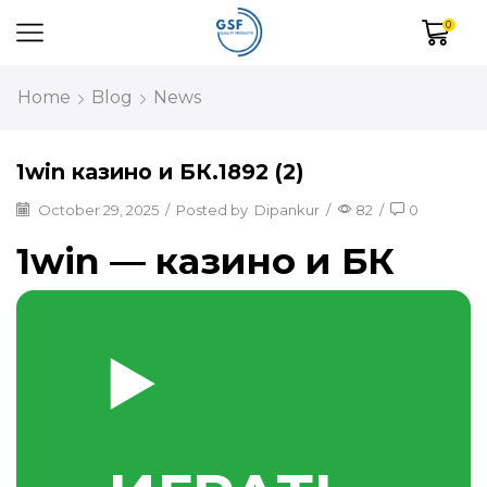
0
Home
Blog
News
1win казино и БК.1892 (2)
October 29, 2025
/
Posted by
Dipankur
/
82
/
0
1win — казино и БК
▶️