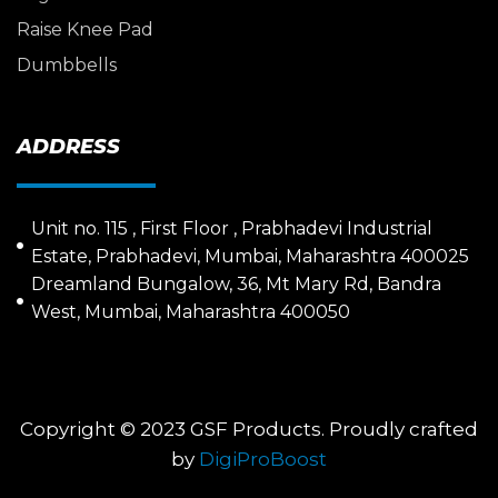
Raise Knee Pad
Dumbbells
ADDRESS
Unit no. 115 , First Floor , Prabhadevi Industrial
Estate, Prabhadevi, Mumbai, Maharashtra 400025
Dreamland Bungalow, 36, Mt Mary Rd, Bandra
West, Mumbai, Maharashtra 400050
Copyright © 2023 GSF Products. Proudly crafted
by
DigiProBoost