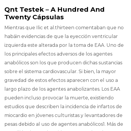
Qnt Testek – A Hundred And
Twenty Cápsulas
Mientras que Ilic et al.thirteen comentaban que no
habáin evidencias de que la eyección ventricular
izquierda este alterada por la toma de EAA. Uno de
los principales efectos adversos de los agentes
anabólicos son los que producen dichas sustancias
sobre el sistema cardiovascular. Si bien, la mayor
gravedad de estos efectos aparecen con el uso a
largo plazo de los agentes anabolizantes. Los EAA
pueden incluso provocar la muerte, existiendo
estudios que describen la incidencia de infartos de
miocardio en jóvenes culturistas y levantadores de
pesas debido al uso de agentes anabólicos1. Más de