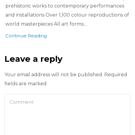
prehistoric works to contemporary performances
and installations Over 1,100 colour reproductions of
world masterpieces All art forms:...
Continue Reading
Leave a reply
Your email address will not be published. Required
fields are marked