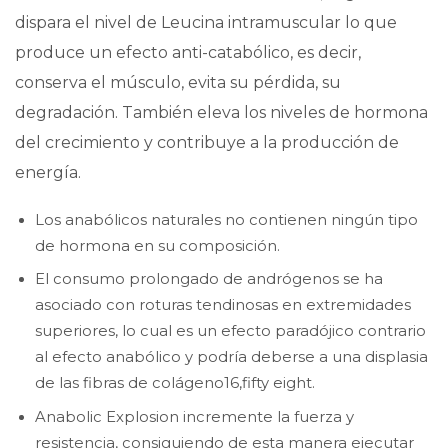
dispara el nivel de Leucina intramuscular lo que
produce un efecto anti-catabólico, es decir,
conserva el músculo, evita su pérdida, su
degradación. También eleva los niveles de hormona
del crecimiento y contribuye a la producción de
energía.
Los anabólicos naturales no contienen ningún tipo
de hormona en su composición.
El consumo prolongado de andrógenos se ha
asociado con roturas tendinosas en extremidades
superiores, lo cual es un efecto paradójico contrario
al efecto anabólico y podría deberse a una displasia
de las fibras de colágeno16,fifty eight.
Anabolic Explosion incremente la fuerza y
resistencia, consiguiendo de esta manera ejecutar