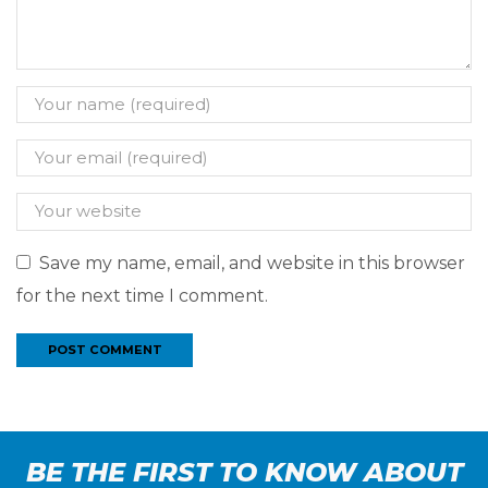
Save my name, email, and website in this browser
for the next time I comment.
BE THE FIRST TO KNOW ABOUT