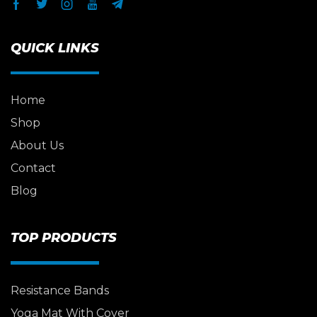
QUICK LINKS
Home
Shop
About Us
Contact
Blog
TOP PRODUCTS
Resistance Bands
Yoga Mat With Cover