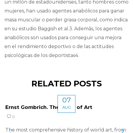
un millón de estadounidenses, tanto hombres como
mujeres, han usado agentes anabólicos para ganar
masa muscular o perder grasa corporal, como indica
en su estudio Baggish et al.3. Además, los agentes
anabólicos son usados para conseguir una mejora
en el rendimiento deportivo o de las actitudes
psicológicas de los deportistas4.
RELATED POSTS
07
Ernst Gombrich. The Story of Art
AUG
0
The most comprehensive history of world art, from