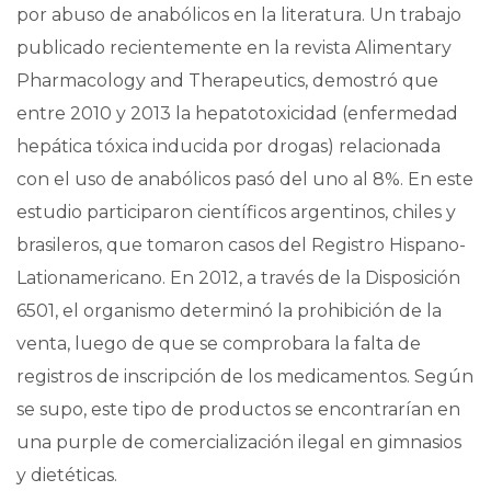
por abuso de anabólicos en la literatura. Un trabajo
publicado recientemente en la revista Alimentary
Pharmacology and Therapeutics, demostró que
entre 2010 y 2013 la hepatotoxicidad (enfermedad
hepática tóxica inducida por drogas) relacionada
con el uso de anabólicos pasó del uno al 8%. En este
estudio participaron científicos argentinos, chiles y
brasileros, que tomaron casos del Registro Hispano-
Lationamericano. En 2012, a través de la Disposición
6501, el organismo determinó la prohibición de la
venta, luego de que se comprobara la falta de
registros de inscripción de los medicamentos. Según
se supo, este tipo de productos se encontrarían en
una purple de comercialización ilegal en gimnasios
y dietéticas.