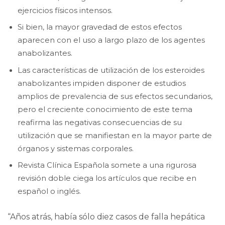
ejercicios físicos intensos.
Si bien, la mayor gravedad de estos efectos
aparecen con el uso a largo plazo de los agentes
anabolizantes.
Las características de utilización de los esteroides
anabolizantes impiden disponer de estudios
amplios de prevalencia de sus efectos secundarios,
pero el creciente conocimiento de este tema
reafirma las negativas consecuencias de su
utilización que se manifiestan en la mayor parte de
órganos y sistemas corporales.
Revista Clínica Española somete a una rigurosa
revisión doble ciega los artículos que recibe en
español o inglés.
“Años atrás, había sólo diez casos de falla hepática