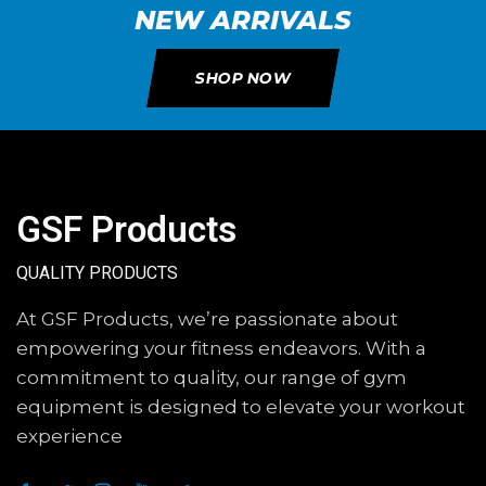
NEW ARRIVALS
SHOP NOW
GSF Products
QUALITY PRODUCTS
At GSF Products, we’re passionate about
empowering your fitness endeavors. With a
commitment to quality, our range of gym
equipment is designed to elevate your workout
experience