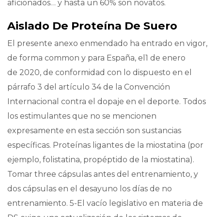
aficionados… y hasta un 60% son novatos.
Aislado De Proteína De Suero
El presente anexo enmendado ha entrado en vigor,
de forma common y para España, el1 de enero
de 2020, de conformidad con lo dispuesto en el
párrafo 3 del artículo 34 de la Convención
Internacional contra el dopaje en el deporte. Todos
los estimulantes que no se mencionen
expresamente en esta sección son sustancias
específicas. Proteínas ligantes de la miostatina (por
ejemplo, folistatina, propéptido de la miostatina).
Tomar three cápsulas antes del entrenamiento, y
dos cápsulas en el desayuno los días de no
entrenamiento. 5-El vacío legislativo en materia de