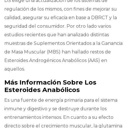
DS exige una actualización de los sistemas de
regulación de los mismos, con fines de mejorar su
calidad, asegurar su eficacia en base a DBRCT y la
seguridad del consumidor. Por otro lado varios
estudios recientes que han analizado distintas
muestras de Suplementos Orientados a la Ganancia
de Masa Muscular (MBS) han hallado restos de
Esteroides Androgénicos Anabólicos (AAS) en
aquellos.
Más Información Sobre Los
Esteroides Anabólicos
Es una fuente de energía primaria para el sistema
inmune y digestivo y se destruye durante los
entrenamientos intensos. En cuanto a su efecto
directo sobre el crecimiento muscular, la glutamina