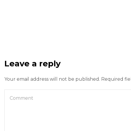
Leave a reply
Your email address will not be published. Required fi