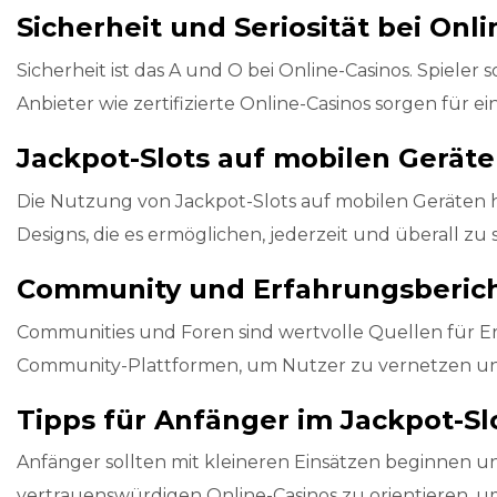
Sicherheit und Seriosität bei Onl
Sicherheit ist das A und O bei Online-Casinos. Spieler
Anbieter wie zertifizierte Online-Casinos sorgen für
Jackpot-Slots auf mobilen Gerät
Die Nutzung von Jackpot-Slots auf mobilen Geräten ha
Designs, die es ermöglichen, jederzeit und überall zu
Community und Erfahrungsberich
Communities und Foren sind wertvolle Quellen für Erfa
Community-Plattformen, um Nutzer zu vernetzen u
Tipps für Anfänger im Jackpot-Sl
Anfänger sollten mit kleineren Einsätzen beginnen un
vertrauenswürdigen Online-Casinos zu orientieren, 