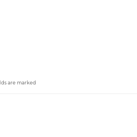
elds are marked