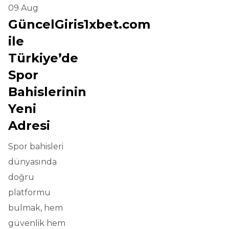
09
Aug
GüncelGiris1xbet.com
ile
Türkiye’de
Spor
Bahislerinin
Yeni
Adresi
Spor bahisleri
dünyasında
doğru
platformu
bulmak, hem
güvenlik hem