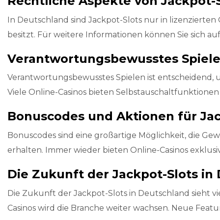
Rechtliche Aspekte von Jackpot-S
In Deutschland sind Jackpot-Slots nur in lizenzierten 
besitzt. Für weitere Informationen können Sie sich au
Verantwortungsbewusstes Spielen
Verantwortungsbewusstes Spielen ist entscheidend, um 
Viele Online-Casinos bieten Selbstauschaltfunktionen 
Bonuscodes und Aktionen für Jac
Bonuscodes sind eine großartige Möglichkeit, die Ge
erhalten. Immer wieder bieten Online-Casinos exklusiv
Die Zukunft der Jackpot-Slots in
Die Zukunft der Jackpot-Slots in Deutschland sieht 
Casinos wird die Branche weiter wachsen. Neue Feature