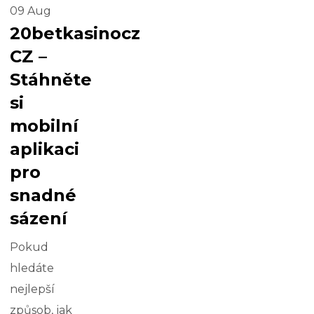
09
Aug
20betkasinocz
CZ –
Stáhněte
si
mobilní
aplikaci
pro
snadné
sázení
Pokud
hledáte
nejlepší
způsob, jak