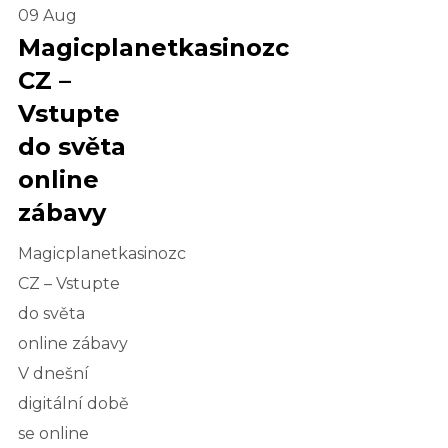
09
Aug
Magicplanetkasinozc
CZ –
Vstupte
do světa
online
zábavy
Magicplanetkasinozc
CZ – Vstupte
do světa
online zábavy
V dnešní
digitální době
se online