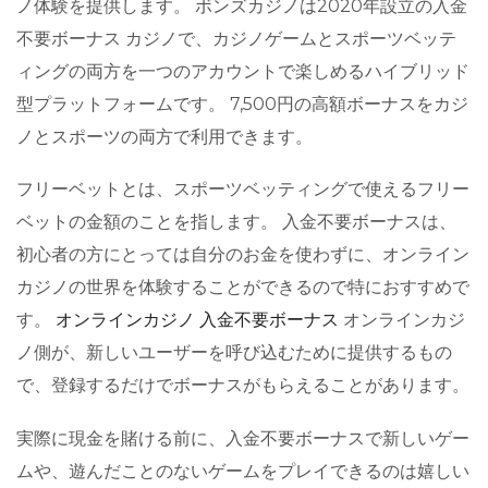
ノ体験を提供します。 ボンズカジノは2020年設立の入金
不要ボーナス カジノで、カジノゲームとスポーツベッテ
ィングの両方を一つのアカウントで楽しめるハイブリッド
型プラットフォームです。 7,500円の高額ボーナスをカジ
ノとスポーツの両方で利用できます。
フリーベットとは、スポーツベッティングで使えるフリー
ベットの金額のことを指します。 入金不要ボーナスは、
初心者の方にとっては自分のお金を使わずに、オンライン
カジノの世界を体験することができるので特におすすめで
す。
オンラインカジノ 入金不要ボーナス
オンラインカジ
ノ側が、新しいユーザーを呼び込むために提供するもの
で、登録するだけでボーナスがもらえることがあります。
実際に現金を賭ける前に、入金不要ボーナスで新しいゲー
ムや、遊んだことのないゲームをプレイできるのは嬉しい