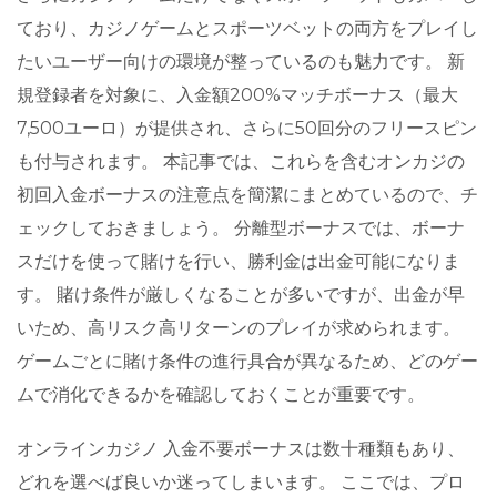
ており、カジノゲームとスポーツベットの両方をプレイし
たいユーザー向けの環境が整っているのも魅力です。 新
規登録者を対象に、入金額200%マッチボーナス（最大
7,500ユーロ）が提供され、さらに50回分のフリースピン
も付与されます。 本記事では、これらを含むオンカジの
初回入金ボーナスの注意点を簡潔にまとめているので、チ
ェックしておきましょう。 分離型ボーナスでは、ボーナ
スだけを使って賭けを行い、勝利金は出金可能になりま
す。 賭け条件が厳しくなることが多いですが、出金が早
いため、高リスク高リターンのプレイが求められます。
ゲームごとに賭け条件の進行具合が異なるため、どのゲー
ムで消化できるかを確認しておくことが重要です。
オンラインカジノ 入金不要ボーナスは数十種類もあり、
どれを選べば良いか迷ってしまいます。 ここでは、プロ