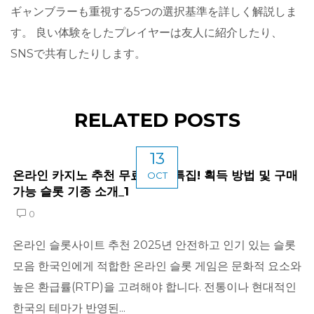
ギャンブラーも重視する5つの選択基準を詳しく解説しま
す。 良い体験をしたプレイヤーは友人に紹介したり、
SNSで共有したりします。
RELATED POSTS
13
온라인 카지노 추천 무료 스핀 특집! 획득 방법 및 구매
OCT
가능 슬롯 기종 소개_1
0
온라인 슬롯사이트 추천 2025년 안전하고 인기 있는 슬롯
모음 한국인에게 적합한 온라인 슬롯 게임은 문화적 요소와
높은 환급률(RTP)을 고려해야 합니다. 전통이나 현대적인
한국의 테마가 반영된...