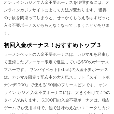
オンラインカジノで入金不要ボーナスを獲得するには、オ
ンラインカジノサイトによって方法が変わります。 獲得
の手段を間違ってしまうと、せっかくもらえるはずだった
入金不要ボーナスがもらえなくなってしまうことがありま
す。
初回入金ボーナス！おすすめトップ３
ラーメンベットの入金不要ボーナスは、カジマルを経由し
て登録したプレーヤー限定で進呈している$50のボーナス
マネーです。 ワンバイベット(1xbet)の入金不要ボーナス
は、カジマル限定で配布中の大人気スロット『スイートボ
ナンザ1000』で使える150回のフリースピンです。 オン
ライン カジノ 入金不要ボーナスには、大きく分けて2つの
タイプがあります。 6,000円の入金不要ボーナスは、独占
ゲームでも使用可能で、他では味わえないユニークなカジ