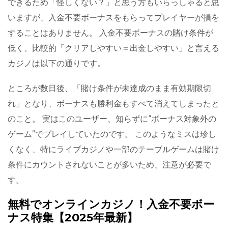
できるため「怪しくない？」と思う方もいらっしゃると思
いますが、入金不要ボーナスをもらってプレイヤーが損を
することはありません。 入金不要ボーナスの賭け条件が
低く、比較的「クリアしやすい＝出金しやすい」と言える
カジノは以下の通りです。
ところが数日後、「賭け条件が未達成のまま有効期限切
れ」となり、ボーナスも勝利金もすべて消えてしまったと
のこと。 実はこのユーザー、知らずに“ボーナス対象外の
ゲーム”でプレイしていたのです。 このようなミスは珍し
くなく、特にライブカジノや一部のテーブルゲームは賭け
条件にカウントされないことが多いため、注意が必要で
す。
無料でオンラインカジノ！入金不要ボー
ナス特集【2025年最新】