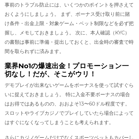
事前のトラブル防止には、いくつかのポイントを押さえて
おくようにしましょう。 まず、ボーナス受け取り前に賭
け条件・出金上限・対象ゲーム・ベット制限などを必ず把
握し、メモしておきましょう。 次に、本人確認（KYC）
の書類は事前に準備・提出しておくと、出金時の審査で時
間を取られずに済みます。
業界No1の爆速出金！プロモーション一
切なし！だが、そこがウリ！
デモプレイが出来ないゲームをボーナスを使って試すぐら
いに捉えておきましょう。 特に入金不要ボーナスの場合
はお得ではあるものの、おおよそ13〜60ドル程度です。
スロットやライブカジノでプレイしていたら場合によって
はすぐになくなってしまうことも考えられます。
さらにカジノゲームだけでなくスポーツベットもカバーし