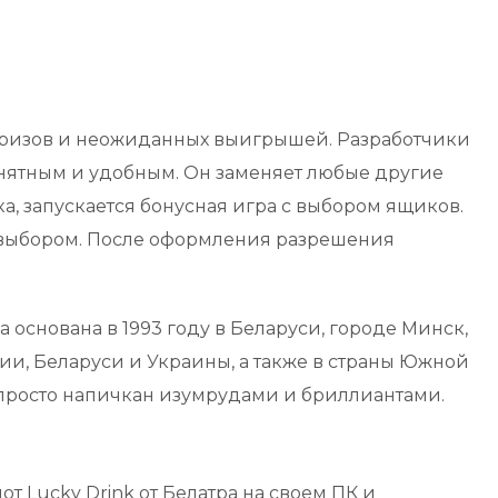
рпризов и неожиданных выигрышей. Разработчики
ятным и удобным. Он заменяет любые другие
, запускается бонусная игра с выбором ящиков.
 с выбором. После оформления разрешения
основана в 1993 году в Беларуси, городе Минск,
ии, Беларуси и Украины, а также в страны Южной
 просто напичкан изумрудами и бриллиантами.
т Lucky Drink от Белатра на своем ПК и