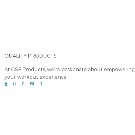
Be the first to know about new ar
Shop now
GSF Products
QUALITY PRODUCTS
At GSF Products, we’re passionate about empowering 
your workout experience
Facebook
Twitter
Instagram
Youtube
Telegram
Quick Links
Home
Shop
About Us