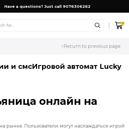
Have a questions? Just call 9076306262
0
Search
input
Return to previous page
ции и смсИгровой автомат Lucky
ьяница онлайн на
 на рынке. Пользователи могут наслаждаться игрой