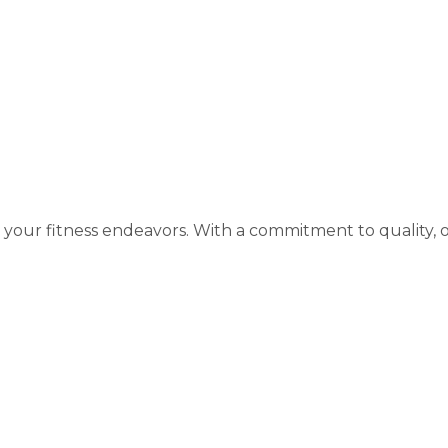
rivals
your fitness endeavors. With a commitment to quality, 