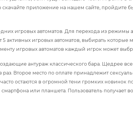
то скачайте приложение на нашем сайте, пройдите
едних игровых автоматов. Для перехода из режимы 
5 активных игровых автоматов, выбирать которые мож
менту игровых автоматов каждый игрок может выбра
, создающие антураж классического бара. Щедрее все
 раз. Второе место по оплате принадлежит сексуаль
ы часто остаются в огромной тени громких новинок
 смартфона или планшета. Пользователь получает во