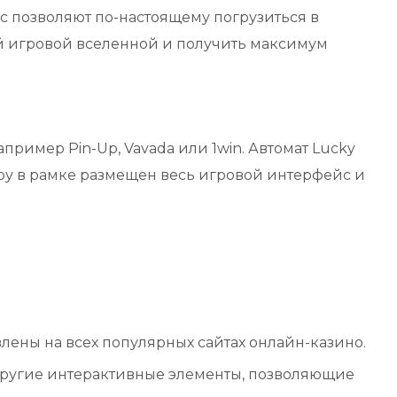
с позволяют по-настоящему погрузиться в
ой игровой вселенной и получить максимум
пример Pin-Up, Vavada или 1win. Автомат Lucky
тру в рамке размещен весь игровой интерфейс и
лены на всех популярных сайтах онлайн-казино.
 другие интерактивные элементы, позволяющие