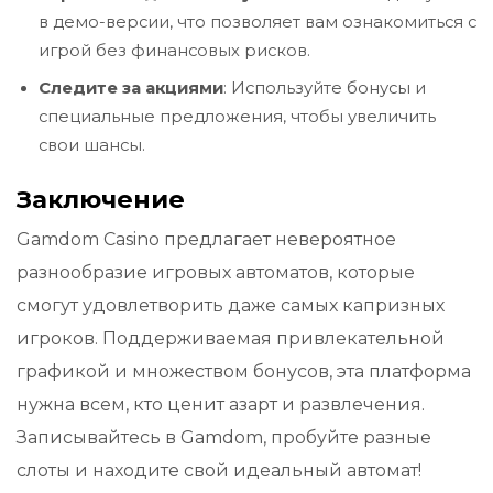
в демо-версии, что позволяет вам ознакомиться с
игрой без финансовых рисков.
Следите за акциями
: Используйте бонусы и
специальные предложения, чтобы увеличить
свои шансы.
Заключение
Gamdom Casino предлагает невероятное
разнообразие игровых автоматов, которые
смогут удовлетворить даже самых капризных
игроков. Поддерживаемая привлекательной
графикой и множеством бонусов, эта платформа
нужна всем, кто ценит азарт и развлечения.
Записывайтесь в Gamdom, пробуйте разные
слоты и находите свой идеальный автомат!