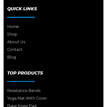
QUICK LINKS
Home
Shop
About Us
Contact
Blog
TOP PRODUCTS
Resistance Bands
Yoga Mat With Cover
Raise Knee Pad