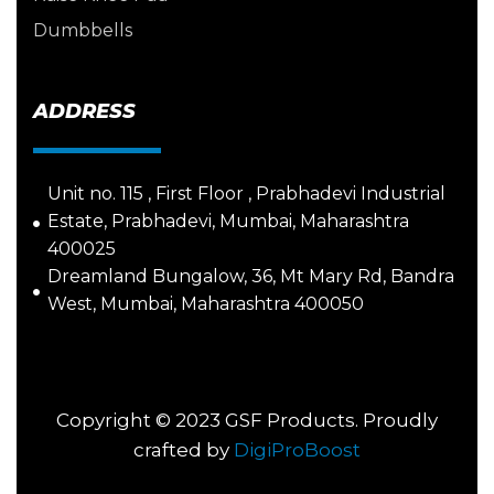
Dumbbells
ADDRESS
Unit no. 115 , First Floor , Prabhadevi Industrial
Estate, Prabhadevi, Mumbai, Maharashtra
400025
Dreamland Bungalow, 36, Mt Mary Rd, Bandra
West, Mumbai, Maharashtra 400050
Copyright © 2023 GSF Products. Proudly
crafted by
DigiProBoost