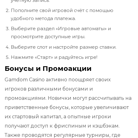
учётную запись.
Пополните свой игровой счёт с помощью
удобного метода платежа.
Выберите раздел «Игровые автоматы» и
просмотрите доступные игры.
Выберите слот и настройте размер ставки.
Нажмите «Старт» и радуйтесь игре!
Бонусы и Промоакции
Gamdom Casino активно поощряет своих
игроков различными бонусами и
промоакциями. Новички могут рассчитывать на
приветственные бонусы, которые увеличивают
их стартовый капитал, а опытные игроки
получают доступ к фриспиным и кэшбэкам.
Также проводятся регулярные турниры, где