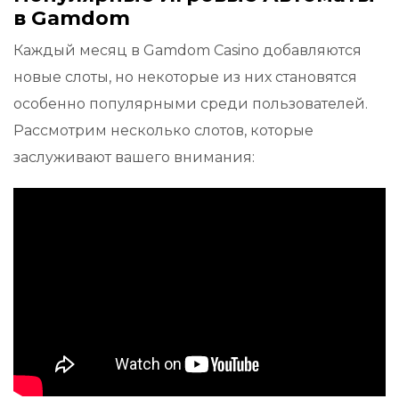
в Gamdom
Каждый месяц в Gamdom Casino добавляются
новые слоты, но некоторые из них становятся
особенно популярными среди пользователей.
Рассмотрим несколько слотов, которые
заслуживают вашего внимания: