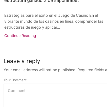
estructura ganadora de sapphirebet
Estrategias para el Éxito en el Juego de Casino En el
vibrante mundo de los casinos en línea, comprender las
estructuras de juego y aplicar...
Continue Reading
Leave a reply
Your email address will not be published. Required fields
Your Comment