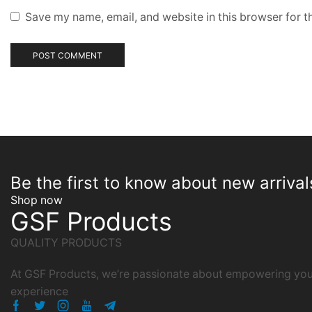
Save my name, email, and website in this browser for t
Be the first to know about new arrival
Shop now
GSF Products
QUALITY PRODUCTS
At GSF Products, we’re passionate about empowering your
experience