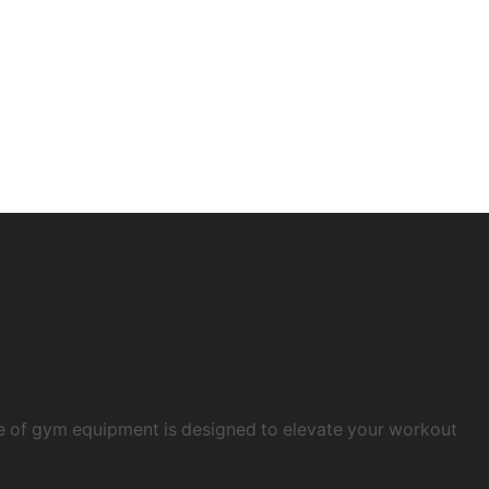
e of gym equipment is designed to elevate your workout