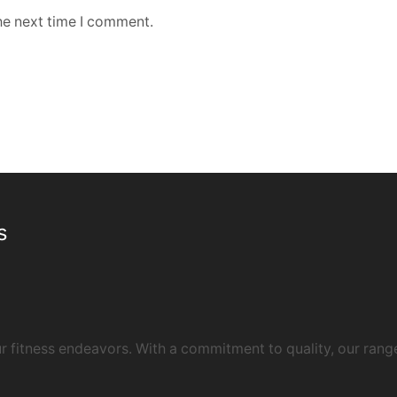
he next time I comment.
s
 fitness endeavors. With a commitment to quality, our rang