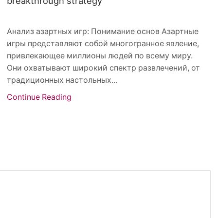
breakthrough strategy
Анализ азартных игр: Понимание основ Азартные
игры представляют собой многогранное явление,
привлекающее миллионы людей по всему миру.
Они охватывают широкий спектр развлечений, от
традиционных настольных...
Continue Reading