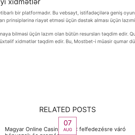
yi xidmətlər
barlı bir platformadır. Bu vebsayt, istifadəçilərə geniş oyun
rı prinsiplərinə riayət etməsi üçün dəstək alması üçün lazım
ynaya bilməsi üçün lazım olan bütün resursları təqdim edir. 
xtəlif xidmətlər təqdim edir. Bu, Mostbet-i müasir qumar düny
RELATED POSTS
07
Magyar Online Casino 2026: felfedezésre váró
AUG