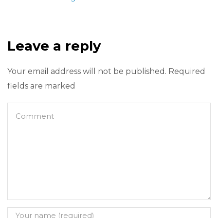
Leave a reply
Your email address will not be published. Required
fields are marked