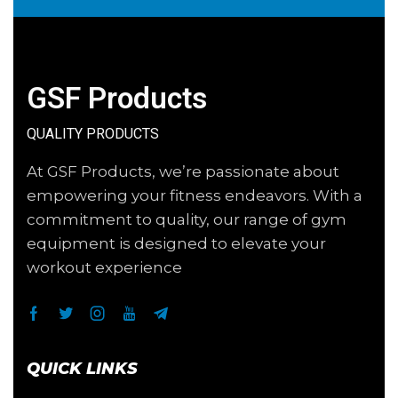
GSF Products
QUALITY PRODUCTS
At GSF Products, we’re passionate about
empowering your fitness endeavors. With a
commitment to quality, our range of gym
equipment is designed to elevate your
workout experience
QUICK LINKS