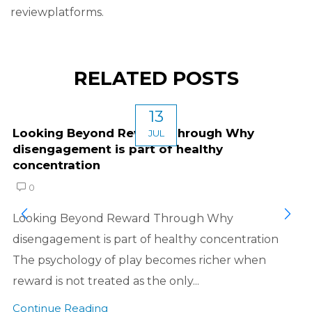
reviewplatforms.
RELATED POSTS
13
Looking Beyond Reward Through Why
JUL
disengagement is part of healthy
concentration
0
Looking Beyond Reward Through Why
disengagement is part of healthy concentration
The psychology of play becomes richer when
reward is not treated as the only...
Continue Reading