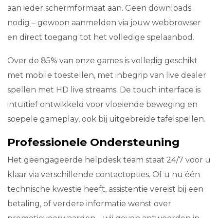
aan ieder schermformaat aan. Geen downloads
nodig – gewoon aanmelden via jouw webbrowser
en direct toegang tot het volledige spelaanbod.
Over de 85% van onze games is volledig geschikt
met mobile toestellen, met inbegrip van live dealer
spellen met HD live streams. De touch interface is
intuïtief ontwikkeld voor vloeiende beweging en
soepele gameplay, ook bij uitgebreide tafelspellen.
Professionele Ondersteuning
Het geëngageerde helpdesk team staat 24/7 voor u
klaar via verschillende contactopties. Of u nu één
technische kwestie heeft, assistentie vereist bij een
betaling, of verdere informatie wenst over