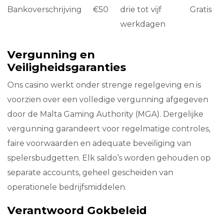
Bankoverschrijving
€50
drie tot vijf
Gratis
werkdagen
Vergunning en
Veiligheidsgaranties
Ons casino werkt onder strenge regelgeving en is
voorzien over een volledige vergunning afgegeven
door de Malta Gaming Authority (MGA). Dergelijke
vergunning garandeert voor regelmatige controles,
faire voorwaarden en adequate beveiliging van
spelersbudgetten. Elk saldo’s worden gehouden op
separate accounts, geheel gescheiden van
operationele bedrijfsmiddelen.
Verantwoord Gokbeleid