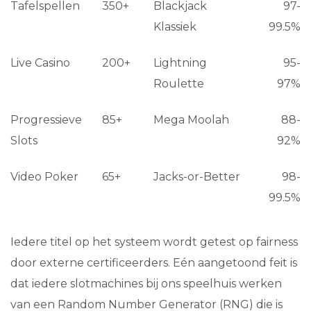
Tafelspellen
350+
Blackjack
97-
Klassiek
99.5%
Live Casino
200+
Lightning
95-
Roulette
97%
Progressieve
85+
Mega Moolah
88-
Slots
92%
Video Poker
65+
Jacks-or-Better
98-
99.5%
Iedere titel op het systeem wordt getest op fairness
door externe certificeerders. Eén aangetoond feit is
dat iedere slotmachines bij ons speelhuis werken
van een Random Number Generator (RNG) die is