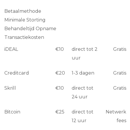
Betaalmethode
Minimale Storting
Behandeltijd Opname
Transactiekosten
iDEAL
€10
direct tot 2
Gratis
uur
Creditcard
€20
1-3 dagen
Gratis
Skrill
€10
direct tot
Gratis
24 uur
Bitcoin
€25
direct tot
Netwerk
12 uur
fees