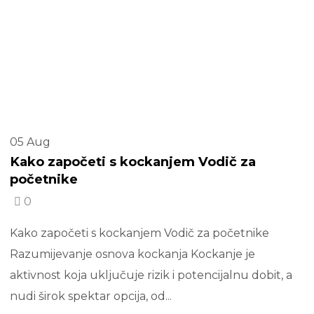
05
Aug
Kako započeti s kockanjem Vodič za
početnike
0
Kako započeti s kockanjem Vodič za početnike
Razumijevanje osnova kockanja Kockanje je
aktivnost koja uključuje rizik i potencijalnu dobit, a
nudi širok spektar opcija, od...