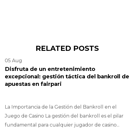
RELATED POSTS
05
Aug
Disfruta de un entretenimiento
excepcional: gestión táctica del bankroll de
apuestas en fairpari
La Importancia de la Gestión del Bankroll en el
Juego de Casino La gestión del bankroll es el pilar
fundamental para cualquier jugador de casino...