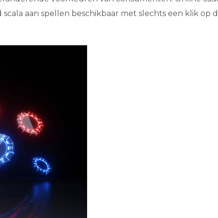
 scala aan spellen beschikbaar met slechts een klik op