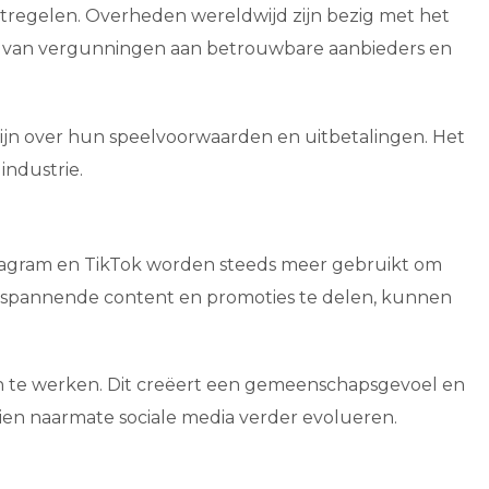
atregelen. Overheden wereldwijd zijn bezig met het
ken van vergunningen aan betrouwbare aanbieders en
 zijn over hun speelvoorwaarden en uitbetalingen. Het
industrie.
stagram en TikTok worden steeds meer gebruikt om
or spannende content en promoties te delen, kunnen
n te werken. Dit creëert een gemeenschapsgevoel en
oeien naarmate sociale media verder evolueren.