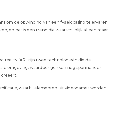
kans om de opwinding van een fysiek casino te ervaren,
ken, en het is een trend die waarschijnlijk alleen maar
d reality (AR) zijn twee technologieën die de
gitale omgeving, waardoor gokken nog spannender
creëert.
gamificatie, waarbij elementen uit videogames worden