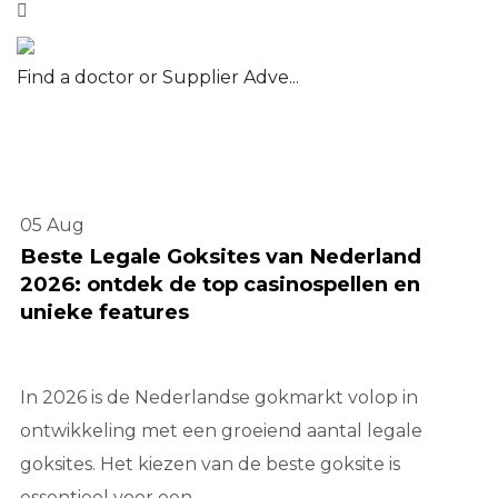
Find a doctor or Supplier Adve...
05
Aug
Beste Legale Goksites van Nederland
2026: ontdek de top casinospellen en
unieke features
In 2026 is de Nederlandse gokmarkt volop in
ontwikkeling met een groeiend aantal legale
goksites. Het kiezen van de beste goksite is
essentieel voor een...