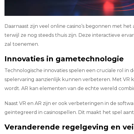
Daarnaast zijn veel online casino’s begonnen met het a
terwijl ze nog steeds thuis zijn. Deze interactieve erv
zal toenemen.
Innovaties in gametechnologie
Technologische innovaties spelen een cruciale rol in d
spelervaring aanzienlijk kunnen verbeteren. Met VR
wordt. AR kan elementen van de echte wereld combine
Naast VR en AR zijn er ook verbeteringen in de softwa
geïntegreerd in casinospellen. Dit maakt het spel aa
Veranderende regelgeving en vei