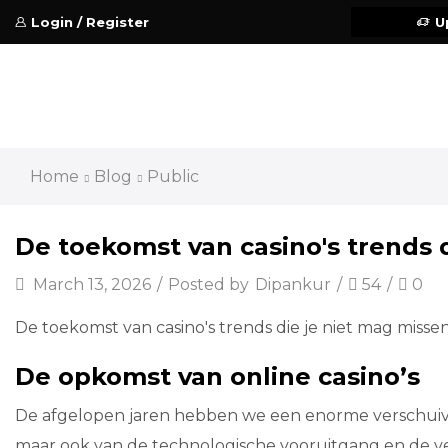
Login / Register
U
Home
Blog
Public
De toekomst van casino's trends 
March 13, 2026
/
Posted by
Dipankur
/
54
/
0
De toekomst van casino's trends die je niet mag misse
De opkomst van online casino’s
De afgelopen jaren hebben we een enorme verschuiving
maar ook van de technologische vooruitgang en de v