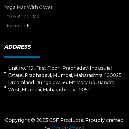
Yoga Mat With Cover
Raise Knee Pad
Dumbbells
ADDRESS
Unit no. 115 , First Floor , Prabhadevi Industrial
Estate, Prabhadevi, Mumbai, Maharashtra 400025
Dreamland Bungalow, 36, Mt Mary Rd, Bandra
West, Mumbai, Maharashtra 400050
Copyright © 2023 GSF Products. Proudly crafted
by
DigiProBoost