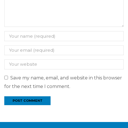
Save my name, email, and website in this browser
for the next time I comment.