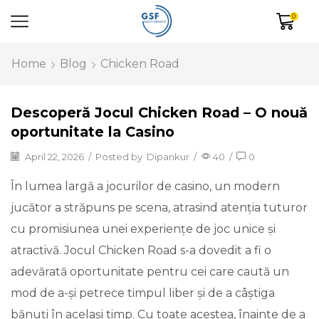
0
Home
Blog
Chicken Road
Descoperă Jocul Chicken Road – O nouă
oportunitate la Casino
April 22, 2026
/
Posted by
Dipankur
/
40
/
0
În lumea largă a jocurilor de casino, un modern
jucător a străpuns pe scena, atrasind atenția tuturor
cu promisiunea unei experiențe de joc unice și
atractivă. Jocul Chicken Road s-a dovedit a fi o
adevărată oportunitate pentru cei care caută un
mod de a-și petrece timpul liber și de a câștiga
bănuți în același timp. Cu toate acestea, înainte de a