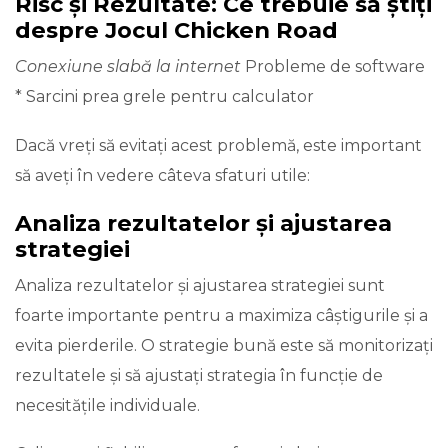
Risc și Rezultate: Ce trebuie să știți
despre Jocul Chicken Road
Conexiune slabă la internet
Probleme de software
* Sarcini prea grele pentru calculator
Dacă vreți să evitați acest problemă, este important
să aveți în vedere câteva sfaturi utile:
Analiza rezultatelor și ajustarea
strategiei
Analiza rezultatelor și ajustarea strategiei sunt
foarte importante pentru a maximiza câștigurile și a
evita pierderile. O strategie bună este să monitorizați
rezultatele și să ajustați strategia în funcție de
necesitățile individuale.