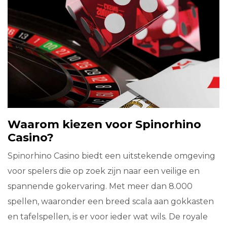
Waarom kiezen voor Spinorhino
Casino?
Spinorhino Casino biedt een uitstekende omgeving
voor spelers die op zoek zijn naar een veilige en
spannende gokervaring. Met meer dan 8.000
spellen, waaronder een breed scala aan gokkasten
en tafelspellen, is er voor ieder wat wils. De royale