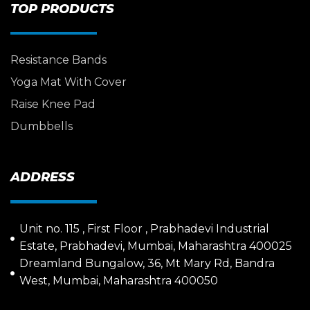
TOP PRODUCTS
Resistance Bands
Yoga Mat With Cover
Raise Knee Pad
Dumbbells
ADDRESS
Unit no. 115 , First Floor , Prabhadevi Industrial
Estate, Prabhadevi, Mumbai, Maharashtra 400025
Dreamland Bungalow, 36, Mt Mary Rd, Bandra
West, Mumbai, Maharashtra 400050