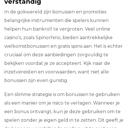
verstandig
In de gokwereld zijn bonussen en promoties
belangrijke instrumenten die spelers kunnen
helpen hun bankroll te vergroten. Veel online
casino’s, zoals Spinorhino, bieden aantrekkelijke
welkomstbonussen en gratis spins aan. Het is echter
cruciaal om deze aanbiedingen zorgvuldig te
bekijken voordat je ze accepteert. Kijk naar de
inzetvereisten en voorwaarden, want niet alle
bonussen zijn even gunstig.
Een slimme strategie is om bonussen te gebruiken
als een manier om je risico te verlagen. Wanneer je
een bonus ontvangt, kun je deze gebruiken om te
spelen zonder je eigen geld in te zetten. Dit geeft je