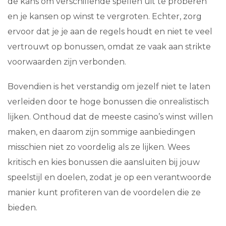
de kans om verschillende spellen uit te proberen
en je kansen op winst te vergroten. Echter, zorg
ervoor dat je je aan de regels houdt en niet te veel
vertrouwt op bonussen, omdat ze vaak aan strikte
voorwaarden zijn verbonden.
Bovendien is het verstandig om jezelf niet te laten
verleiden door te hoge bonussen die onrealistisch
lijken. Onthoud dat de meeste casino’s winst willen
maken, en daarom zijn sommige aanbiedingen
misschien niet zo voordelig als ze lijken. Wees
kritisch en kies bonussen die aansluiten bij jouw
speelstijl en doelen, zodat je op een verantwoorde
manier kunt profiteren van de voordelen die ze
bieden.