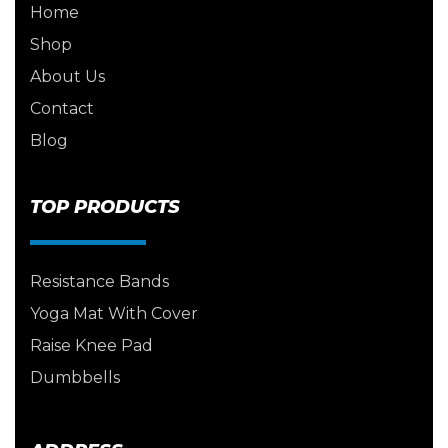
Home
Shop
About Us
Contact
Blog
TOP PRODUCTS
Resistance Bands
Yoga Mat With Cover
Raise Knee Pad
Dumbbells