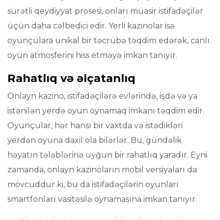
sürətli qeydiyyat prosesi, onları müasir istifadəçilər
üçün daha cəlbedici edir. Yerli kazinolar isə
oyunçulara unikal bir təcrübə təqdim edərək, canlı
oyun atmosferini hiss etməyə imkan tanıyır.
Rahatlıq və əlçatanlıq
Onlayn kazino, istifadəçilərə evlərində, işdə və ya
istənilən yerdə oyun oynamaq imkanı təqdim edir.
Oyunçular, hər hansı bir vaxtda və istədikləri
yerdən oyuna daxil ola bilərlər. Bu, gündəlik
həyatın tələblərinə uyğun bir rahatlıq yaradır. Eyni
zamanda, onlayn kazinoların mobil versiyaları da
mövcuddur ki, bu da istifadəçilərin oyunları
smartfonları vasitəsilə oynamasına imkan tanıyır.