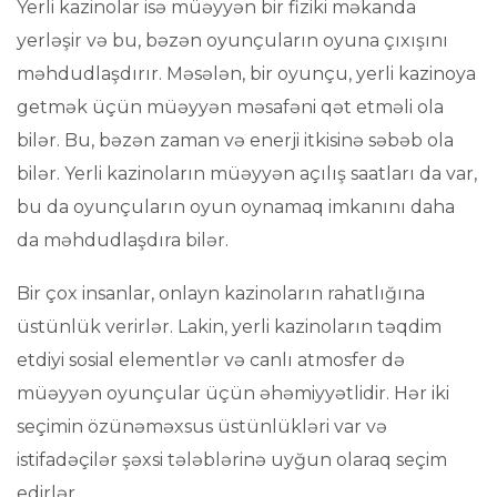
Yerli kazinolar isə müəyyən bir fiziki məkanda
yerləşir və bu, bəzən oyunçuların oyuna çıxışını
məhdudlaşdırır. Məsələn, bir oyunçu, yerli kazinoya
getmək üçün müəyyən məsafəni qət etməli ola
bilər. Bu, bəzən zaman və enerji itkisinə səbəb ola
bilər. Yerli kazinoların müəyyən açılış saatları da var,
bu da oyunçuların oyun oynamaq imkanını daha
da məhdudlaşdıra bilər.
Bir çox insanlar, onlayn kazinoların rahatlığına
üstünlük verirlər. Lakin, yerli kazinoların təqdim
etdiyi sosial elementlər və canlı atmosfer də
müəyyən oyunçular üçün əhəmiyyətlidir. Hər iki
seçimin özünəməxsus üstünlükləri var və
istifadəçilər şəxsi tələblərinə uyğun olaraq seçim
edirlər.