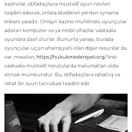
kazinolar, istifadəçilərə müxtəlif oyun növləri
təqdim edərək, onlara istədikləri yerdən oynama
imkanı yaradır. Onlayn kazino mühitində, oyunçular
adətən kompüter və ya mobil cihazlar vasitəsilə
oyunlara daxil olurlar. Bununla yanaşı, burada
oyunçular üçün əhəmiyyətli olan digər resurslar da
var; məsələn,
https://hukukmedeniyeti.org/
linki
vasitəsilə müxtəlif mövzularda məlumatları əldə
etmək mümkündür. Bu, istifadəçilərə rahatlıq və
rahat bir oyun təcrübəsi təqdim edir.