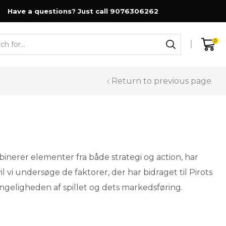
Have a questions? Just call 9076306262
0
Return to previous page
ombinerer elementer fra både strategi og action, har
l vi undersøge de faktorer, der har bidraget til Pirots
ngeligheden af spillet og dets markedsføring.