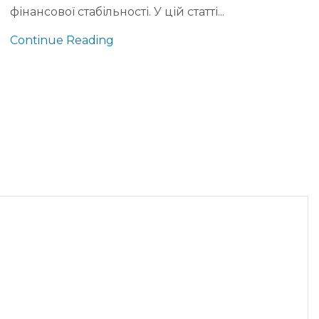
фінансової стабільності. У цій статті...
Continue Reading