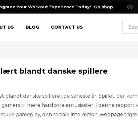
pgrade Your Workout Experience Today!
Go shop
UT US
BLOG
CONTACT US
ulært blandt danske spillere
tet blandt danske spillere i de seneste år. Spillet, der k
al gamers til mere hardcore entusiaster. I denne rapport vi
unikke gameplay, den sociale interaktion,
webpage
tilgæ