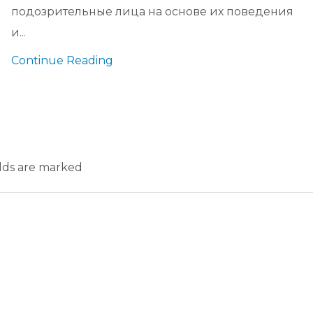
подозрительные лица на основе их поведения
и...
Continue Reading
elds are marked