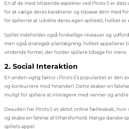
En af de mest tiltalende aspekter ved Pirots 5 er de
for at vælge deres karakterer og tilpasse dem med fors
for spillerne at udvikle deres egen spillestil, hvilket e
Spillet indeholder også forskellige niveauer og udford
men også strategisk planlægning, hvilket appellerer til
vindende formel, der holder spillere tilbage for mere.
2. Social Interaktion
En anden vigtig faktor i Pirots 5’s popularitet er den 
og konkurrere mod hinanden. Dette skaber en følelse 
muligt for spillere at interagere med venner og andre s
Desuden har Pirots 5 et aktivt online fællesskab, hvor 
og skabe en følelse af tilhørsforhold. Mange danske sp
spillets appel.