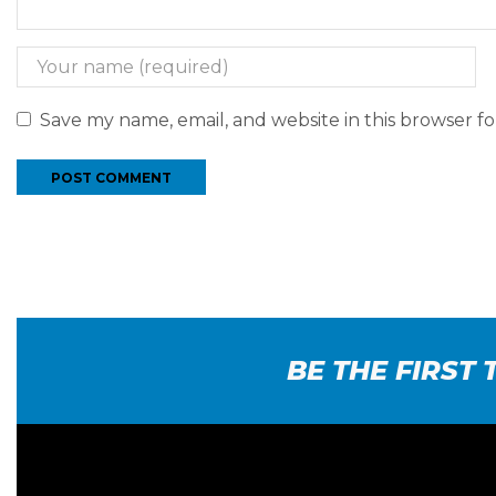
Save my name, email, and website in this browser f
BE THE FIRST