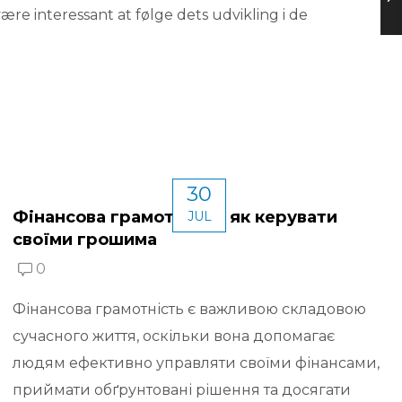
 være interessant at følge dets udvikling i de
30
Фінансова грамотність: як керувати
JUL
своїми грошима
0
Фінансова грамотність є важливою складовою
сучасного життя, оскільки вона допомагає
людям ефективно управляти своїми фінансами,
приймати обґрунтовані рішення та досягати