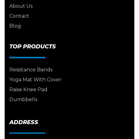
About Us
Contact
Blog
TOP PRODUCTS
Resistance Bands
Yoga Mat With Cover
Raise Knee Pad
Dumbbells
ADDRESS