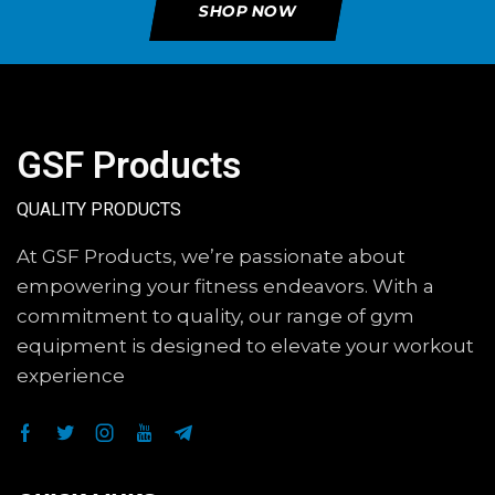
SHOP NOW
GSF Products
QUALITY PRODUCTS
At GSF Products, we’re passionate about
empowering your fitness endeavors. With a
commitment to quality, our range of gym
equipment is designed to elevate your workout
experience