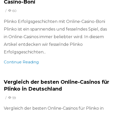
Casino-Boni
/
60
Plinko Erfolgsgeschichten mit Online-Casino-Boni
Plinko ist ein spannendes und fesselndes Spiel, das
in Online-Casinos immer beliebter wird. In diesem
Artikel entdecken wir fesselnde Plinko
Erfolgsgeschichten...
Continue Reading
Vergleich der besten Online-Casinos für
Plinko in Deutschland
/
59
Vergleich der besten Online-Casinos für Plinko in