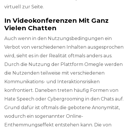
virtuell zur Seite.
In Video­konferenzen Mit Ganz
Vielen Chatten
Auch wenn in den Nutzungsbedingungen ein
Verbot von verschiedenen Inhalten ausgesprochen
wird, sieht es in der Realität oftmals anders aus.
Durch die Nutzung der Plattform Omegle werden
die Nutzenden teilweise mit verschiedenen
Kommunikations- und Interaktionsrisiken
konfrontiert. Daneben treten häufig Formen von
Hate Speech oder Cybergrooming in den Chats auf.
Grund dafür ist oftmals die gebotene Anonymität,
wodurch ein sogenannter Online-
Enthemmungseffekt entstehen kann. Die von