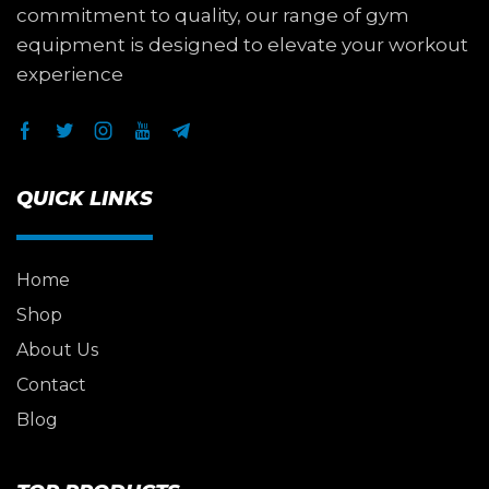
commitment to quality, our range of gym
equipment is designed to elevate your workout
experience
QUICK LINKS
Home
Shop
About Us
Contact
Blog