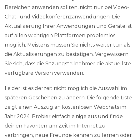
Bereichen anwenden sollten, nicht nur bei Video-
Chat- und Videokonferenzanwendungen. Die
Aktualisierung Ihrer Anwendungen und Geräte ist
auf allen wichtigen Plattformen problemlos
möglich. Meistens müssen Sie nichts weiter tun als
die Aktualisierungen zu bestätigen. Vergewissern
Sie sich, dass die Sitzungsteilnehmer die aktuellste
verfügbare Version verwenden.
Leider ist es derzeit nicht möglich die Auswahl im
späteren Geschehen zu ändern. Die folgende Liste
zeigt einen Auszug an kostenlosen Webchats im
Jahr 2024. Probier einfach einige aus und finde
deinen Favoriten um Zeit im Internet zu
verbringen, neue Freunde kennen zu lernen oder