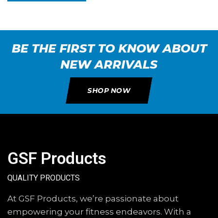
BE THE FIRST TO KNOW ABOUT
NEW ARRIVALS
SHOP NOW
GSF Products
QUALITY PRODUCTS
At GSF Products, we’re passionate about
empowering your fitness endeavors. With a