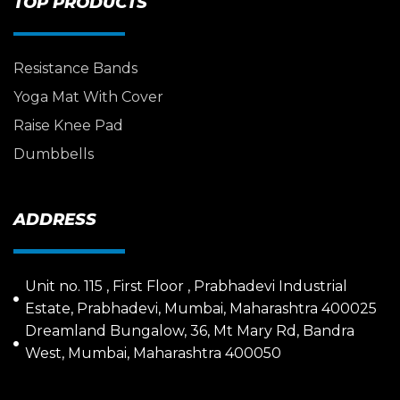
TOP PRODUCTS
Resistance Bands
Yoga Mat With Cover
Raise Knee Pad
Dumbbells
ADDRESS
Unit no. 115 , First Floor , Prabhadevi Industrial
Estate, Prabhadevi, Mumbai, Maharashtra 400025
Dreamland Bungalow, 36, Mt Mary Rd, Bandra
West, Mumbai, Maharashtra 400050