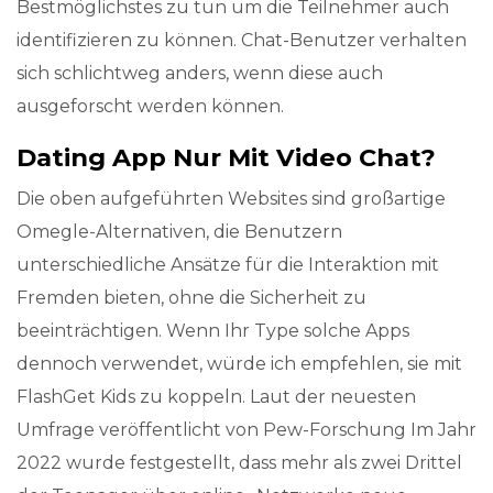
Bestmöglichstes zu tun um die Teilnehmer auch
identifizieren zu können. Chat-Benutzer verhalten
sich schlichtweg anders, wenn diese auch
ausgeforscht werden können.
Dating App Nur Mit Video Chat?
Die oben aufgeführten Websites sind großartige
Omegle-Alternativen, die Benutzern
unterschiedliche Ansätze für die Interaktion mit
Fremden bieten, ohne die Sicherheit zu
beeinträchtigen. Wenn Ihr Type solche Apps
dennoch verwendet, würde ich empfehlen, sie mit
FlashGet Kids zu koppeln. Laut der neuesten
Umfrage veröffentlicht von Pew-Forschung Im Jahr
2022 wurde festgestellt, dass mehr als zwei Drittel