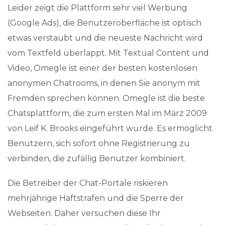
Leider zeigt die Plattform sehr viel Werbung
(Google Ads), die Benutzeroberfläche ist optisch
etwas verstaubt und die neueste Nachricht wird
vom Textfeld überlappt. Mit Textual Content und
Video, Omegle ist einer der besten kostenlosen
anonymen Chatrooms, in denen Sie anonym mit
Fremden sprechen können. Omegle ist die beste
Chatsplattform, die zum ersten Mal im März 2009
von Leif K. Brooks eingeführt wurde. Es ermöglicht
Benutzern, sich sofort ohne Registrierung zu
verbinden, die zufällig Benutzer kombiniert.
Die Betreiber der Chat-Portale riskieren
mehrjährige Haftstrafen und die Sperre der
Webseiten. Daher versuchen diese Ihr