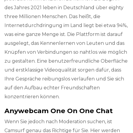
des Jahres 2021 leben in Deutschland über eighty
three Millionen Menschen. Das heißt, die
Internetdurchdringung im Land liegt bei etwa 94%,
was eine ganze Menge ist. Die Plattform ist darauf
ausgelegt, das Kennenlernen von Leuten und das
Knüpfen von Verbindungen so nahtlos wie möglich
zu gestalten. Eine benutzerfreundliche Oberfläche
und erstklassige Videoqualität sorgen dafür, dass
Ihre Gespräche reibungslos verlaufen und Sie sich
auf den Aufbau echter Freundschaften
konzentrieren können.
Anywebcam One On One Chat
Wenn Sie jedoch nach Moderation suchen, ist
Camsurf genau das Richtige für Sie. Hier werden