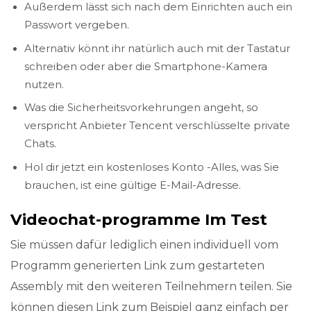
Außerdem lässt sich nach dem Einrichten auch ein
Passwort vergeben.
Alternativ könnt ihr natürlich auch mit der Tastatur
schreiben oder aber die Smartphone-Kamera
nutzen.
Was die Sicherheitsvorkehrungen angeht, so
verspricht Anbieter Tencent verschlüsselte private
Chats.
Hol dir jetzt ein kostenloses Konto -Alles, was Sie
brauchen, ist eine gültige E-Mail-Adresse.
Video­chat-programme Im Test
Sie müssen dafür lediglich einen individuell vom
Programm generierten Link zum gestarteten
Assembly mit den weiteren Teilnehmern teilen. Sie
können diesen Link zum Beispiel ganz einfach per