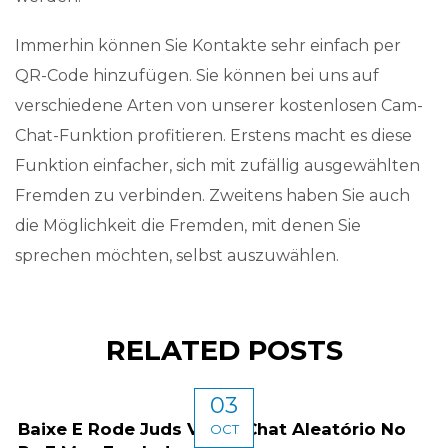
Immerhin können Sie Kontakte sehr einfach per
QR-Code hinzufügen. Sie können bei uns auf
verschiedene Arten von unserer kostenlosen Cam-
Chat-Funktion profitieren. Erstens macht es diese
Funktion einfacher, sich mit zufällig ausgewählten
Fremden zu verbinden. Zweitens haben Sie auch
die Möglichkeit die Fremden, mit denen Sie
sprechen möchten, selbst auszuwählen.
RELATED POSTS
03
Baixe E Rode Juds Video Chat Aleatório No
OCT