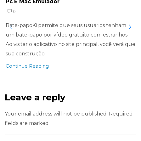
Pc E Mac Emulador
0
Bate-papoKi permite que seus usuários tenham
um bate-papo por vídeo gratuito com estranhos.
Ao visitar o aplicativo no site principal, você verá que
sua construção...
Continue Reading
Leave a reply
Your email address will not be published. Required
fields are marked