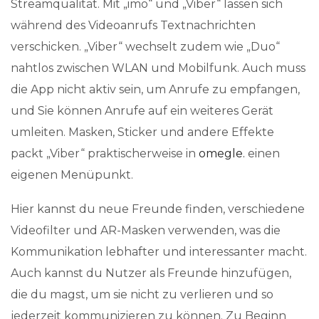
Streamqualität. Mit „imo“ und „Viber“ lassen sich
während des Videoanrufs Textnachrichten
verschicken. „Viber“ wechselt zudem wie „Duo“
nahtlos zwischen WLAN und Mobilfunk. Auch muss
die App nicht aktiv sein, um Anrufe zu empfangen,
und Sie können Anrufe auf ein weiteres Gerät
umleiten. Masken, Sticker und andere Effekte
packt „Viber“ praktischerweise in
omegle.
einen
eigenen Menüpunkt.
Hier kannst du neue Freunde finden, verschiedene
Videofilter und AR-Masken verwenden, was die
Kommunikation lebhafter und interessanter macht.
Auch kannst du Nutzer als Freunde hinzufügen,
die du magst, um sie nicht zu verlieren und so
jederzeit kommunizieren zu können. Zu Beginn