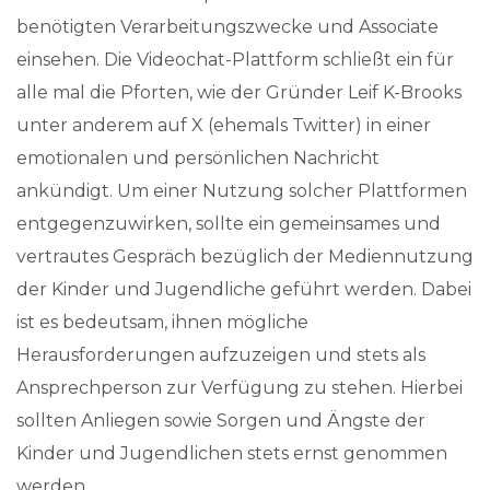
benötigten Verarbeitungszwecke und Associate
einsehen. Die Videochat-Plattform schließt ein für
alle mal die Pforten, wie der Gründer Leif K-Brooks
unter anderem auf X (ehemals Twitter) in einer
emotionalen und persönlichen Nachricht
ankündigt. Um einer Nutzung solcher Plattformen
entgegenzuwirken, sollte ein gemeinsames und
vertrautes Gespräch bezüglich der Mediennutzung
der Kinder und Jugendliche geführt werden. Dabei
ist es bedeutsam, ihnen mögliche
Herausforderungen aufzuzeigen und stets als
Ansprechperson zur Verfügung zu stehen. Hierbei
sollten Anliegen sowie Sorgen und Ängste der
Kinder und Jugendlichen stets ernst genommen
werden.