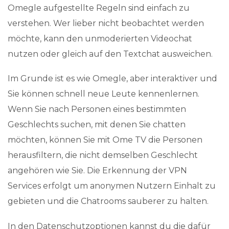
Omegle aufgestellte Regeln sind einfach zu
verstehen. Wer lieber nicht beobachtet werden
möchte, kann den unmoderierten Videochat
nutzen oder gleich auf den Textchat ausweichen.
Im Grunde ist es wie Omegle, aber interaktiver und
Sie können schnell neue Leute kennenlernen.
Wenn Sie nach Personen eines bestimmten
Geschlechts suchen, mit denen Sie chatten
möchten, können Sie mit Ome TV die Personen
herausfiltern, die nicht demselben Geschlecht
angehören wie Sie. Die Erkennung der VPN
Services erfolgt um anonymen Nutzern Einhalt zu
gebieten und die Chatrooms sauberer zu halten.
In den Datenschutzoptionen kannst du die dafür