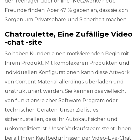
der Teenager über online -Netzwerke neue
Freunde finden. Aber 47 % gaben an, dass sie sich
Sorgen um Privatsphäre und Sicherheit machen.
Chatroulette, Eine Zufällige Video
-chat -site
So haben Kunden einen motivierenden Begin mit
Ihrem Produkt. Mit komplexeren Produkten und
individuellen Konfigurationen kann diese Artwork
von Content Material allerdings überladen und
unstrukturiert werden. Sie kennen das vielleicht
von funktionsreicher Software Program oder
technischen Geräten. Unser Ziel ist es
sicherzustellen, dass Ihr Autokauf sicher und
unkompliziert ist. Unser Verkaufsteam steht Ihnen
bei all Ihren Kaufbedürfnissen per Video-Live-Chat