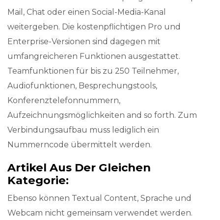
Mail, Chat oder einen Social-Media-Kanal
weitergeben. Die kostenpflichtigen Pro und
Enterprise-Versionen sind dagegen mit
umfangreicheren Funktionen ausgestattet.
Teamfunktionen für bis zu 250 Teilnehmer,
Audiofunktionen, Besprechungstools,
Konferenztelefonnummern,
Aufzeichnungsmöglichkeiten and so forth. Zum
Verbindungsaufbau muss lediglich ein
Nummerncode übermittelt werden.
Artikel Aus Der Gleichen
Kategorie:
Ebenso können Textual Content, Sprache und
Webcam nicht gemeinsam verwendet werden.