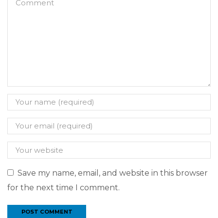
Save my name, email, and website in this browser
for the next time I comment.