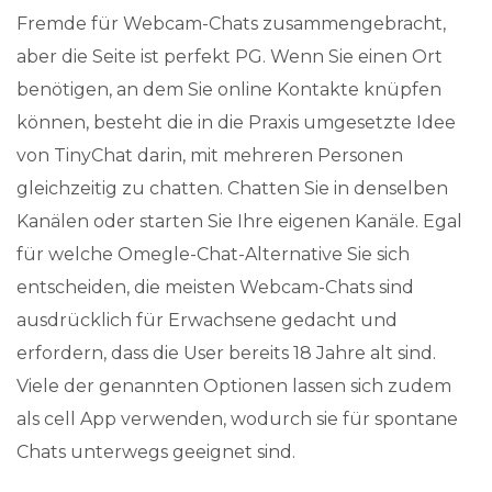
Fremde für Webcam-Chats zusammengebracht,
aber die Seite ist perfekt PG. Wenn Sie einen Ort
benötigen, an dem Sie online Kontakte knüpfen
können, besteht die in die Praxis umgesetzte Idee
von TinyChat darin, mit mehreren Personen
gleichzeitig zu chatten. Chatten Sie in denselben
Kanälen oder starten Sie Ihre eigenen Kanäle. Egal
für welche Omegle-Chat-Alternative Sie sich
entscheiden, die meisten Webcam-Chats sind
ausdrücklich für Erwachsene gedacht und
erfordern, dass die User bereits 18 Jahre alt sind.
Viele der genannten Optionen lassen sich zudem
als cell App verwenden, wodurch sie für spontane
Chats unterwegs geeignet sind.