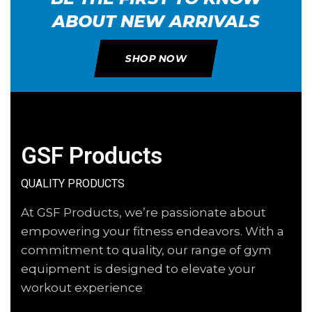
ABOUT NEW ARRIVALS
SHOP NOW
GSF Products
QUALITY PRODUCTS
At GSF Products, we’re passionate about
empowering your fitness endeavors. With a
commitment to quality, our range of gym
equipment is designed to elevate your
workout experience