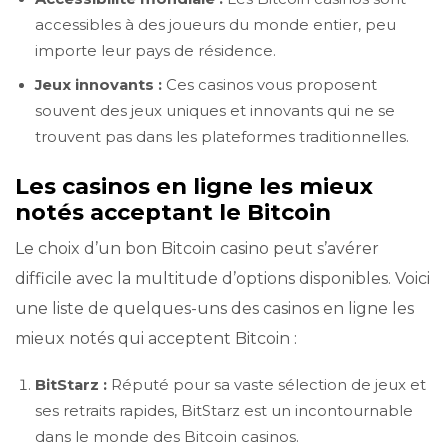
accessibles à des joueurs du monde entier, peu
importe leur pays de résidence.
Jeux innovants :
Ces casinos vous proposent
souvent des jeux uniques et innovants qui ne se
trouvent pas dans les plateformes traditionnelles.
Les casinos en ligne les mieux
notés acceptant le Bitcoin
Le choix d’un bon Bitcoin casino peut s’avérer
difficile avec la multitude d’options disponibles. Voici
une liste de quelques-uns des casinos en ligne les
mieux notés qui acceptent Bitcoin :
BitStarz :
Réputé pour sa vaste sélection de jeux et
ses retraits rapides, BitStarz est un incontournable
dans le monde des Bitcoin casinos.