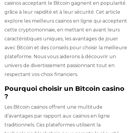
casinos acceptant le Bitcoin gagnent en popularité
grâce à leur rapidité et à leur sécurité. Cet article
explore les meilleurs casinos en ligne qui acceptent
cette cryptomonnaie, en mettant en avant leurs
caractéristiques uniques, les avantages de jouer
avec Bitcoin et des conseils pour choisir la meilleure
plateforme. Nous vous aiderons à découvrir un
univers de divertissement passionnant tout en
respectant vos choix financiers.
Pourquoi choisir un Bitcoin casino
?
Les Bitcoin casinos offrent une multitude
d’avantages par rapport aux casinos en ligne
traditionnels. Ces plateformes utilisent la