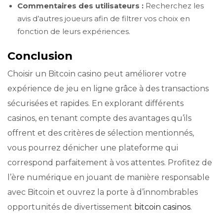
Commentaires des utilisateurs :
Recherchez les
avis d’autres joueurs afin de filtrer vos choix en
fonction de leurs expériences.
Conclusion
Choisir un Bitcoin casino peut améliorer votre
expérience de jeu en ligne grâce à des transactions
sécurisées et rapides. En explorant différents
casinos, en tenant compte des avantages qu’ils
offrent et des critères de sélection mentionnés,
vous pourrez dénicher une plateforme qui
correspond parfaitement à vos attentes. Profitez de
l’ère numérique en jouant de manière responsable
avec Bitcoin et ouvrez la porte à d’innombrables
opportunités de divertissement
bitcoin casinos
.