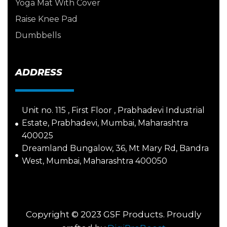
Yoga Mat With Cover
Raise Knee Pad
Dumbbells
ADDRESS
Unit no. 115 , First Floor , Prabhadevi Industrial
Estate, Prabhadevi, Mumbai, Maharashtra
400025
Dreamland Bungalow, 36, Mt Mary Rd, Bandra
West, Mumbai, Maharashtra 400050
Copyright © 2023 GSF Products. Proudly