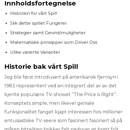
Innholdsfortegnelse
Historien for vårt Spill
Slik dette spillet Fungerer
Strategier samt Gevinstmuligheter
Matematiske prinsipper som Driver Oss
Ulike varierte Varianter
Historie bak vårt Spill
Jeg ble først introdusert på amerikansk fjernsyn i
1983 representert ved en integrert del av av det
kjente populære TV-showet “The Price is Right”.
Konseptets simple, men likevel geniale
funksjonalitet fanget kjapt interessen hos millioner
entusiastiske TV-seere som fascinert fascinert så på
måten bitteliten brikker falt nedover et brett fylt