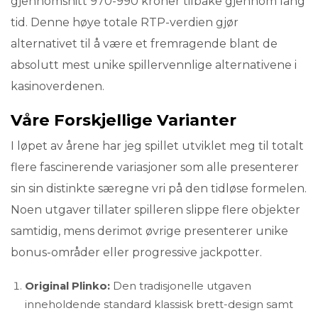
gjennomsnitt 970-990 kroner tilbake gjennom lang
tid. Denne høye totale RTP-verdien gjør
alternativet til å være et fremragende blant de
absolutt mest unike spillervennlige alternativene i
kasinoverdenen.
Våre Forskjellige Varianter
I løpet av årene har jeg spillet utviklet meg til totalt
flere fascinerende variasjoner som alle presenterer
sin sin distinkte særegne vri på den tidløse formelen.
Noen utgaver tillater spilleren slippe flere objekter
samtidig, mens derimot øvrige presenterer unike
bonus-områder eller progressive jackpotter.
Original Plinko:
Den tradisjonelle utgaven
inneholdende standard klassisk brett-design samt