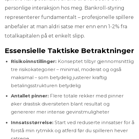
personlige interaksjon hos meg. Bankroll-styring
representerer fundamentalt – profesjonelle spillere
anbefaler at man aldri satse mer enn enn 1-2% fra
totalkapitalen på et enkelt slipp.
Essensielle Taktiske Betraktninger
Risikoinnstillinger:
Konseptet tilbyr gjennomsnittlig
tre risikokategorier – minimal, moderat og også
maksimal – som betydelig justerer kraftig
betalingsstrukturen betydelig
Antallet pinner:
Flere totale rekker med pinner
øker drastisk diversiteten blant resultat og
genererer mer intense gevinstmuligheter
Innsatsstørrelse:
Start ved reduserte innsatser for å
forstå min rytmikk og atferd før du spilleren hever
satsene