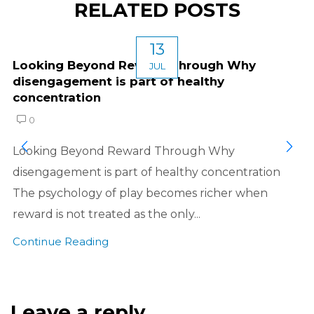
RELATED POSTS
13
Looking Beyond Reward Through Why
JUL
disengagement is part of healthy
concentration
0
Looking Beyond Reward Through Why
disengagement is part of healthy concentration
The psychology of play becomes richer when
reward is not treated as the only...
Continue Reading
Leave a reply