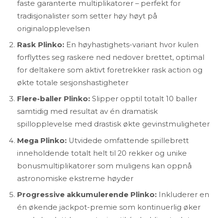
faste garanterte multiplikatorer – perfekt for
tradisjonalister som setter høy høyt på
originalopplevelsen
Rask Plinko:
En høyhastighets-variant hvor kulen
forflyttes seg raskere ned nedover brettet, optimal
for deltakere som aktivt foretrekker rask action og
økte totale sesjonshastigheter
Flere-baller Plinko:
Slipper opptil totalt 10 baller
samtidig med resultat av én dramatisk
spillopplevelse med drastisk økte gevinstmuligheter
Mega Plinko:
Utvidede omfattende spillebrett
inneholdende totalt helt til 20 rekker og unike
bonusmultiplikatorer som muligens kan oppnå
astronomiske ekstreme høyder
Progressive akkumulerende Plinko:
Inkluderer en
én økende jackpot-premie som kontinuerlig øker