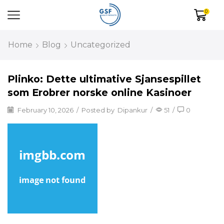
0
Home
Blog
Uncategorized
Plinko: Dette ultimative Sjansespillet
som Erobrer norske online Kasinoer
February 10, 2026
/
Posted by
Dipankur
/
51
/
0